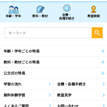
会費・
年齢・学年
教科・教材
教室検索
各種手続き
年齢・学年ごとの特長
教科・教材ごとの特長
公文式の特長
学習の流れ
会費・各種手続き
無料体験学習
教室見学
よくあるご質問
お問い合わせ