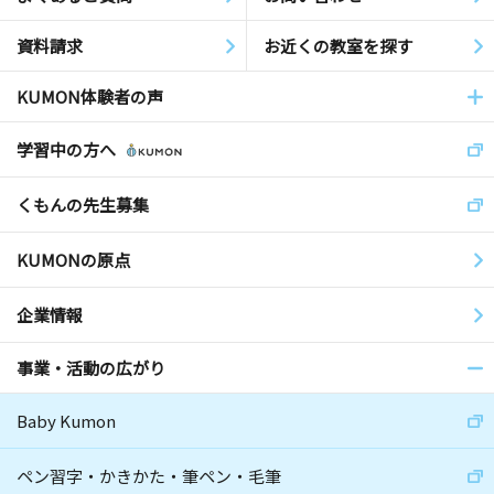
資料請求
お近くの教室を探す
KUMON体験者の声
学習中の方へ
くもんの先生募集
KUMONの原点
企業情報
事業・活動の広がり
Baby Kumon
ペン習字・かきかた・筆ペン・毛筆