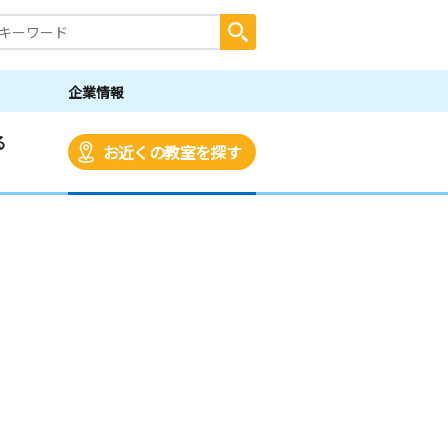
企業情報
る
お近くの教室を探す