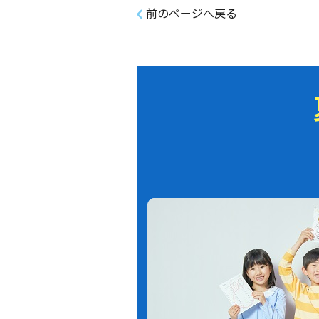
前のページへ戻る