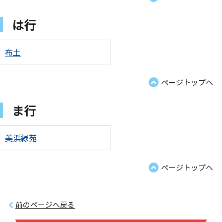
は行
布土
ページトップへ
ま行
美浜緑苑
ページトップへ
前のページへ戻る