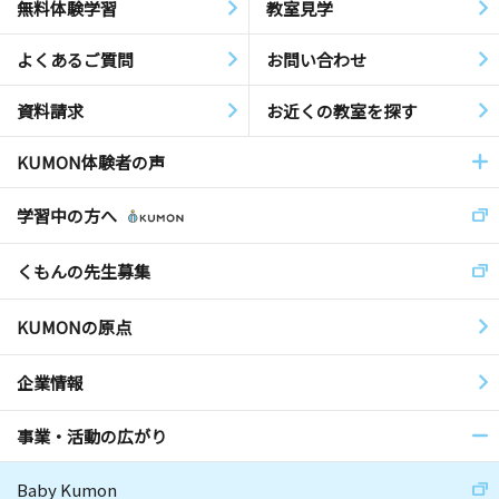
無料体験学習
教室見学
よくあるご質問
お問い合わせ
資料請求
お近くの教室を探す
KUMON体験者の声
学習中の方へ
くもんの先生募集
KUMONの原点
企業情報
事業・活動の広がり
Baby Kumon