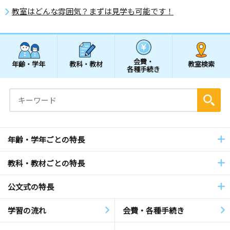
教室はどんな雰囲気？まずは見学も可能です！
会費・
年齢・学年
教科・教材
教室検索
各種手続き
年齢・学年ごとの特長
教科・教材ごとの特長
公文式の特長
学習の流れ
会費・各種手続き