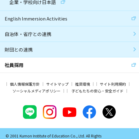
企業・学校向け日本語
English Immersion Activities
自治体・省庁との連携
財団との連携
社員採用
個人情報保護方針
サイトマップ
推奨環境
サイト利用規約
ソーシャルメディアポリシー
子どもたちの安心・安全ガイド
© 2001 Kumon Institute of Education Co., Ltd. All Rights