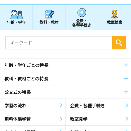
会費・
年齢・学年
教科・教材
教室検索
各種手続き
年齢・学年ごとの特長
教科・教材ごとの特長
公文式の特長
学習の流れ
会費・各種手続き
無料体験学習
教室見学