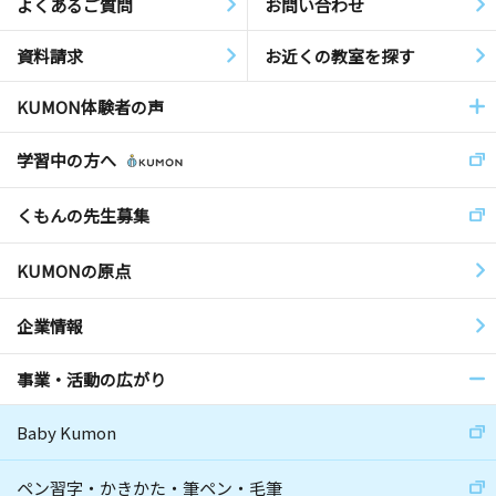
よくあるご質問
お問い合わせ
資料請求
お近くの教室を探す
KUMON体験者の声
学習中の方へ
くもんの先生募集
KUMONの原点
企業情報
事業・活動の広がり
Baby Kumon
ペン習字・かきかた・筆ペン・毛筆