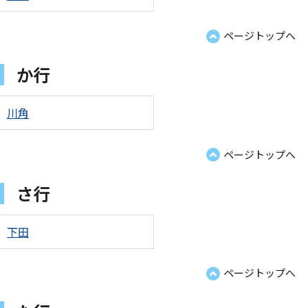
ページトップへ
か行
川角
ページトップへ
さ行
下田
ページトップへ