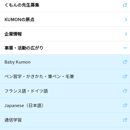
くもんの先生募集
KUMONの原点
企業情報
事業・活動の広がり
Baby Kumon
ペン習字・かきかた・筆ペン・毛筆
フランス語・ドイツ語
Japanese（日本語）
通信学習