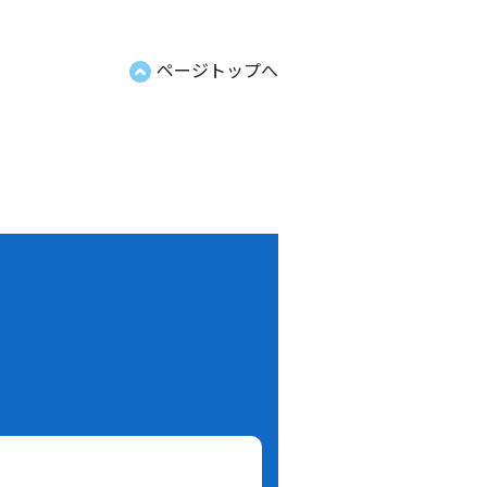
ページトップへ
！