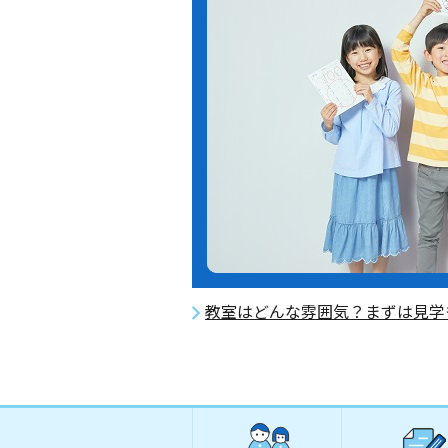
教室はどんな雰囲気？まずは見学