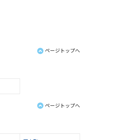
ページトップへ
ページトップへ