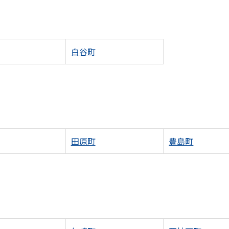
白谷町
田原町
豊島町