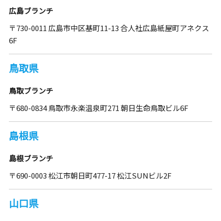
広島ブランチ
〒730-0011 広島市中区基町11-13 合人社広島紙屋町アネクス
6F
鳥取県
鳥取ブランチ
〒680-0834 鳥取市永楽温泉町271 朝日生命鳥取ビル6F
島根県
島根ブランチ
〒690-0003 松江市朝日町477-17 松江SUNビル2F
山口県