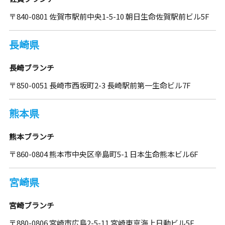
〒840-0801 佐賀市駅前中央1-5-10 朝日生命佐賀駅前ビル5F
長崎県
長崎ブランチ
〒850-0051 長崎市西坂町2-3 長崎駅前第一生命ビル7F
熊本県
熊本ブランチ
〒860-0804 熊本市中央区辛島町5-1 日本生命熊本ビル6F
宮崎県
宮崎ブランチ
〒880-0806 宮崎市広島2-5-11 宮崎東京海上日動ビル5F