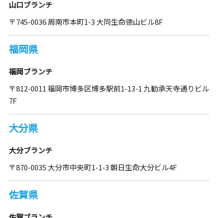
山口ブランチ
〒745-0036 周南市本町1-3 大同生命徳山ビル8F
福岡県
福岡ブランチ
〒812-0011 福岡市博多区博多駅前1-13-1 九勧承天寺通りビル
7F
大分県
大分ブランチ
〒870-0035 大分市中央町1-1-3 朝日生命大分ビル4F
佐賀県
佐賀ブランチ