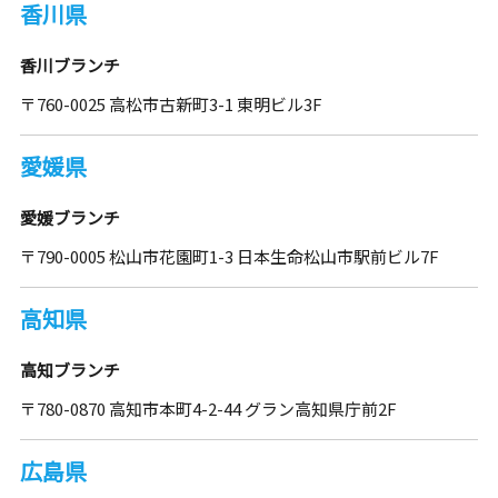
香川県
香川ブランチ
〒760-0025 高松市古新町3-1 東明ビル3F
愛媛県
愛媛ブランチ
〒790-0005 松山市花園町1-3 日本生命松山市駅前ビル7F
高知県
高知ブランチ
〒780-0870 高知市本町4-2-44 グラン高知県庁前2F
広島県