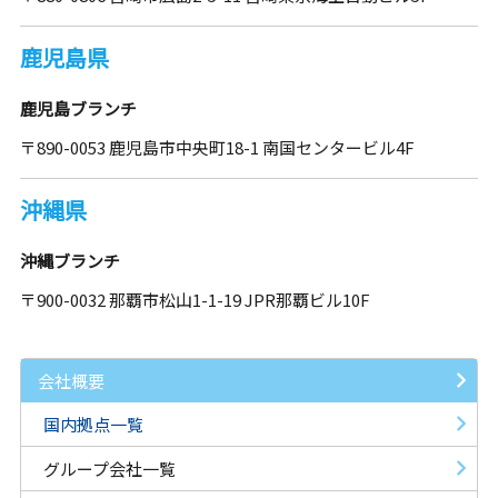
鹿児島県
鹿児島ブランチ
〒890-0053 鹿児島市中央町18-1 南国センタービル4F
沖縄県
沖縄ブランチ
〒900-0032 那覇市松山1-1-19 JPR那覇ビル10F
会社概要
国内拠点一覧
グループ会社一覧