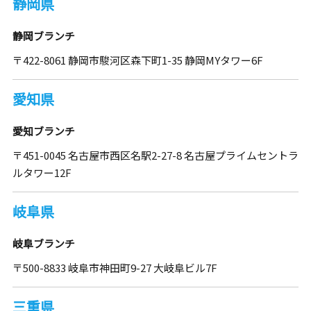
静岡県
静岡ブランチ
〒422-8061 静岡市駿河区森下町1-35 静岡MYタワー6F
愛知県
愛知ブランチ
〒451-0045 名古屋市西区名駅2-27-8 名古屋プライムセントラ
ルタワー12F
岐阜県
岐阜ブランチ
〒500-8833 岐阜市神田町9-27 大岐阜ビル7F
三重県