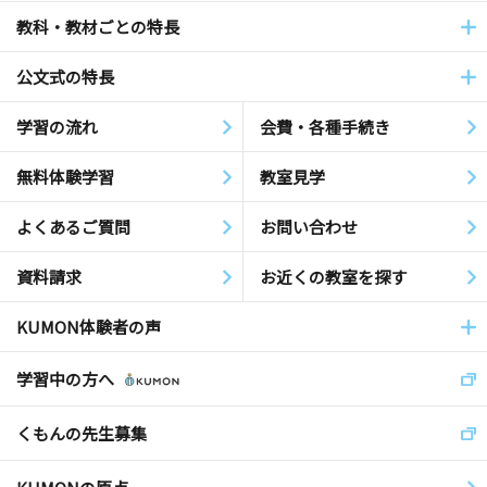
教科・教材ごとの特長
公文式の特長
学習の流れ
会費・各種手続き
無料体験学習
教室見学
よくあるご質問
お問い合わせ
資料請求
お近くの教室を探す
KUMON体験者の声
学習中の方へ
くもんの先生募集