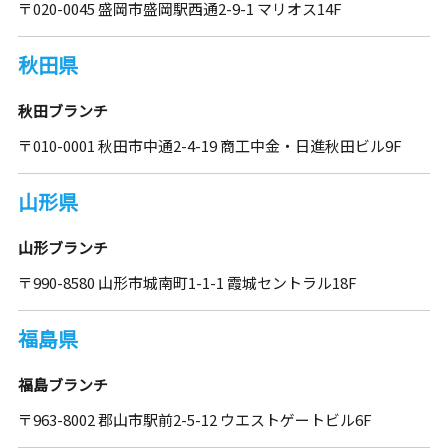
〒020-0045 盛岡市盛岡駅西通2-9-1 マリオス14F
秋田県
秋田ブランチ
〒010-0001 秋田市中通2-4-19 商工中金・日進秋田ビル9F
山形県
山形ブランチ
〒990-8580 山形市城南町1-1-1 霞城セントラル18F
福島県
福島ブランチ
〒963-8002 郡山市駅前2-5-12 ウエストゲートビル6F