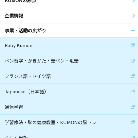
KUMONの原点
企業情報
事業・活動の広がり
Baby Kumon
ペン習字・かきかた・筆ペン・毛筆
フランス語・ドイツ語
Japanese（日本語）
通信学習
学習療法・脳の健康教室・KUMONの脳トレ
くもん出版