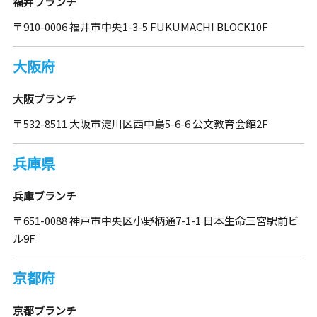
福井ブランチ
〒910-0006 福井市中央1-3-5 FUKUMACHI BLOCK10F
大阪府
大阪ブランチ
〒532-8511 大阪市淀川区西中島5-6-6 公文教育会館2F
兵庫県
兵庫ブランチ
〒651-0088 神戸市中央区小野柄通7-1-1 日本生命三宮駅前ビ
ル9F
京都府
京都ブランチ