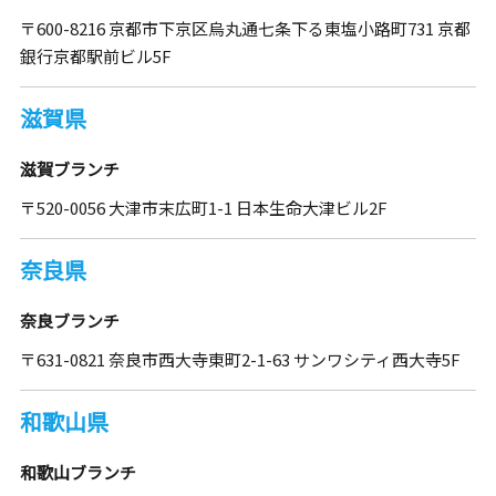
〒600-8216 京都市下京区烏丸通七条下る東塩小路町731 京都
銀行京都駅前ビル5F
滋賀県
滋賀ブランチ
〒520-0056 大津市末広町1-1 日本生命大津ビル2F
奈良県
奈良ブランチ
〒631-0821 奈良市西大寺東町2-1-63 サンワシティ西大寺5F
和歌山県
和歌山ブランチ