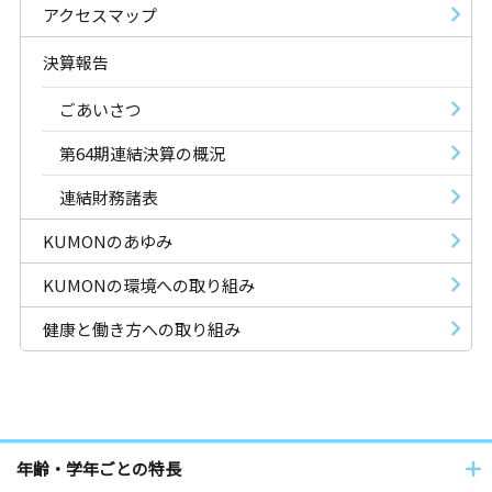
アクセスマップ
決算報告
ごあいさつ
第64期連結決算の概況
連結財務諸表
KUMONのあゆみ
KUMONの環境への取り組み
健康と働き方への取り組み
年齢・学年ごとの特長