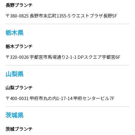
長野ブランチ
〒380-0825 長野市末広町1355-5 ウエストプラザ長野5F
栃木県
栃木ブランチ
〒320-0026 宇都宮市馬場通り2-1-1 DPスクエア宇都宮6F
山梨県
山梨ブランチ
〒400-0031 甲府市丸の内1-17-14 甲府センタービル7F
茨城県
茨城ブランチ