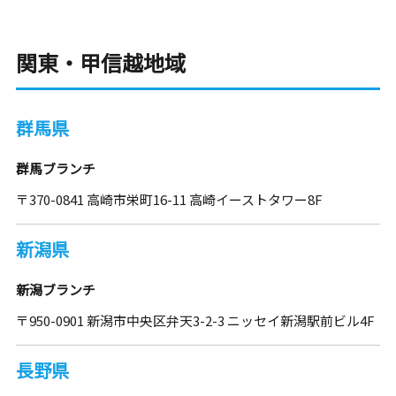
関東・甲信越地域
群馬県
群馬ブランチ
〒370-0841 高崎市栄町16-11 高崎イーストタワー8F
新潟県
新潟ブランチ
〒950-0901 新潟市中央区弁天3-2-3 ニッセイ新潟駅前ビル4F
長野県