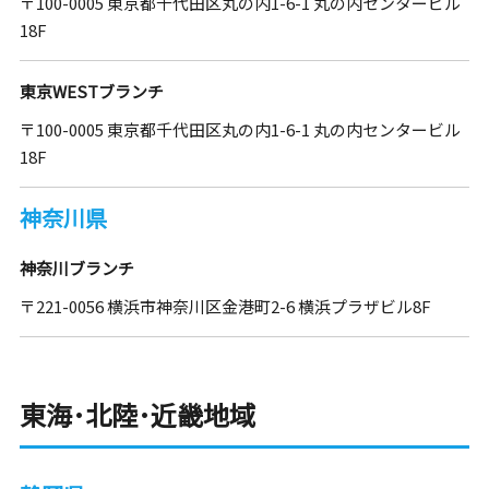
〒100-0005 東京都千代田区丸の内1-6-1 丸の内センタービル
18F
東京WESTブランチ
〒100-0005 東京都千代田区丸の内1-6-1 丸の内センタービル
18F
神奈川県
神奈川ブランチ
〒221-0056 横浜市神奈川区金港町2-6 横浜プラザビル8F
東海･北陸･近畿地域