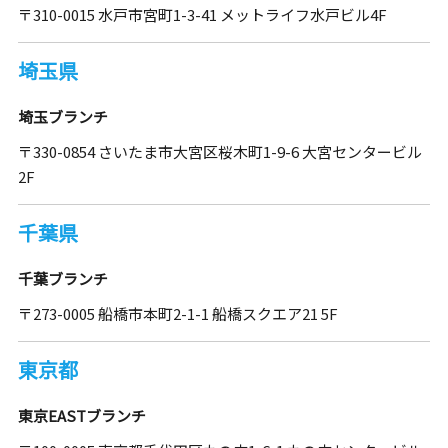
〒310-0015 水戸市宮町1-3-41 メットライフ水戸ビル4F
埼玉県
埼玉ブランチ
〒330-0854 さいたま市大宮区桜木町1-9-6 大宮センタービル
2F
千葉県
千葉ブランチ
〒273-0005 船橋市本町2-1-1 船橋スクエア21 5F
東京都
東京EASTブランチ