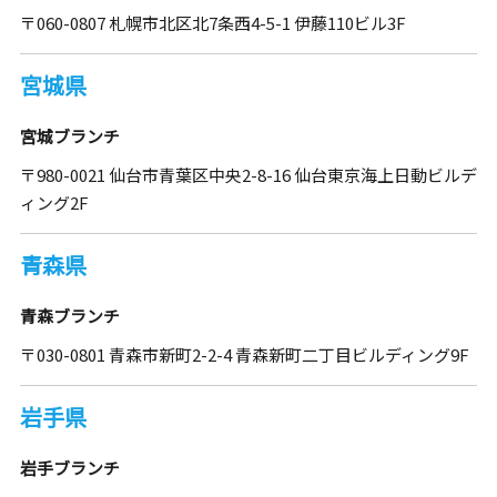
〒060-0807 札幌市北区北7条西4-5-1 伊藤110ビル3F
宮城県
宮城ブランチ
〒980-0021 仙台市青葉区中央2-8-16 仙台東京海上日動ビルデ
ィング2F
青森県
青森ブランチ
〒030-0801 青森市新町2-2-4 青森新町二丁目ビルディング9F
岩手県
岩手ブランチ