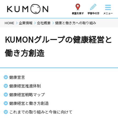
教室を探す
学習中の方
メニュー
HOME
企業情報
会社概要
健康と働き方への取り組み
KUMONグループの健康経営と
働き方創造
健康宣言
健康経営推進体制
健康経営戦略マップ
健康経営と働き方創造
これまでの取り組みと今後に向けて