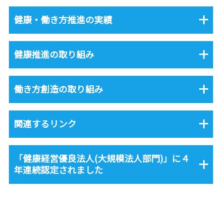
健康・働き方推進の実績
健康推進の取り組み
働き方創造の取り組み
関連するリンク
「健康経営優良法人(大規模法人部門)」に４
年連続認定されました