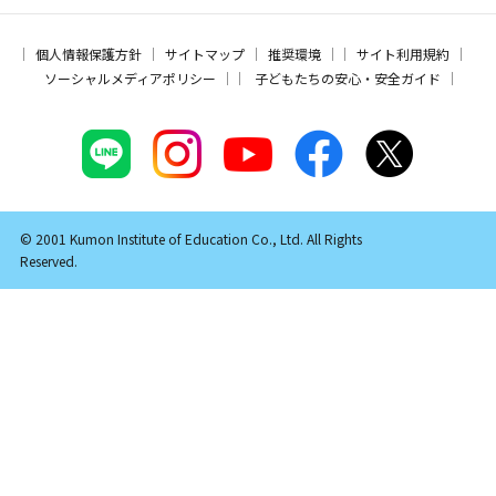
個人情報保護方針
サイトマップ
推奨環境
サイト利用規約
ソーシャルメディアポリシー
子どもたちの安心・安全ガイド
© 2001 Kumon Institute of Education Co., Ltd. All Rights
Reserved.