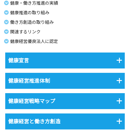
健康・働き方推進の実績
健康推進の取り組み
働き方創造の取り組み
関連するリンク
健康経営優良法人に認定
健康宣言
健康経営推進体制
健康経営戦略マップ
健康経営と働き方創造