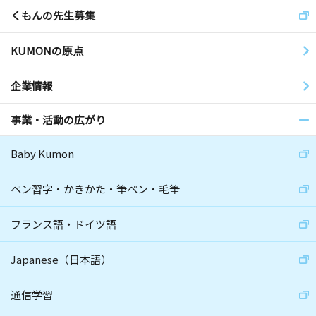
くもんの先生募集
KUMONの原点
企業情報
事業・活動の広がり
Baby Kumon
ペン習字・かきかた・筆ペン・毛筆
フランス語・ドイツ語
Japanese（日本語）
通信学習