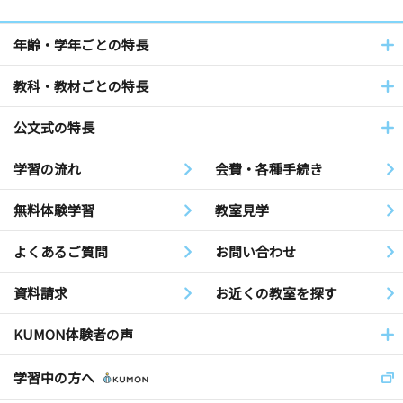
年齢・学年ごとの特長
教科・教材ごとの特長
公文式の特長
学習の流れ
会費・各種手続き
無料体験学習
教室見学
よくあるご質問
お問い合わせ
資料請求
お近くの教室を探す
KUMON体験者の声
学習中の方へ