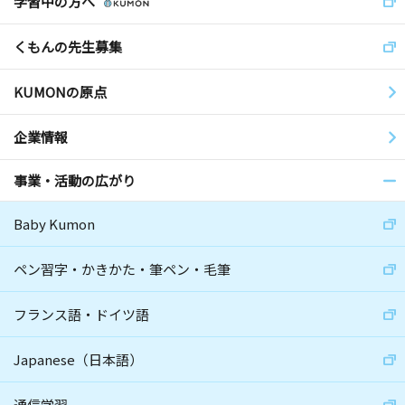
学習中の方へ
くもんの先生募集
KUMONの原点
企業情報
事業・活動の広がり
Baby Kumon
ペン習字・かきかた・筆ペン・毛筆
フランス語・ドイツ語
Japanese（日本語）
通信学習