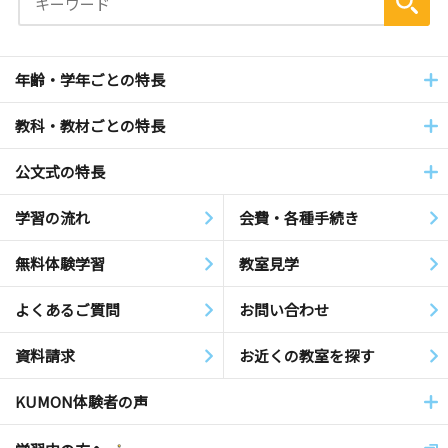
年齢・学年ごとの特長
教科・教材ごとの特長
公文式の特長
学習の流れ
会費・各種手続き
無料体験学習
教室見学
よくあるご質問
お問い合わせ
資料請求
お近くの教室を探す
KUMON体験者の声