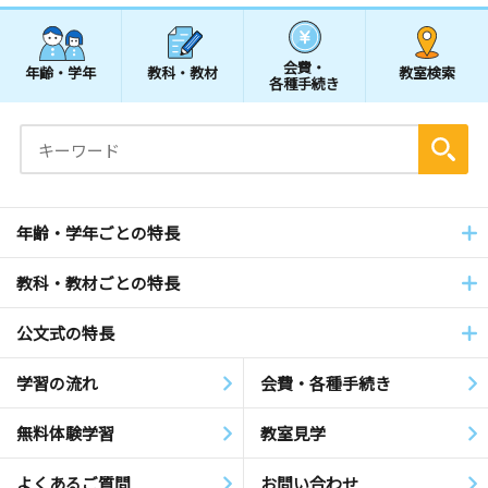
会費・
年齢・学年
教科・教材
教室検索
各種手続き
年齢・学年ごとの特長
教科・教材ごとの特長
公文式の特長
学習の流れ
会費・各種手続き
無料体験学習
教室見学
よくあるご質問
お問い合わせ