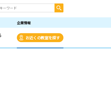
企業情報
る
お近くの教室を探す