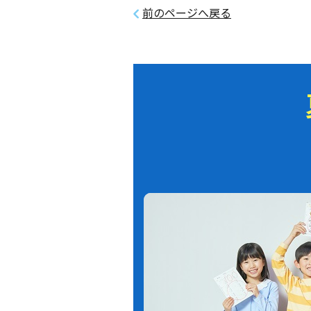
前のページへ戻る