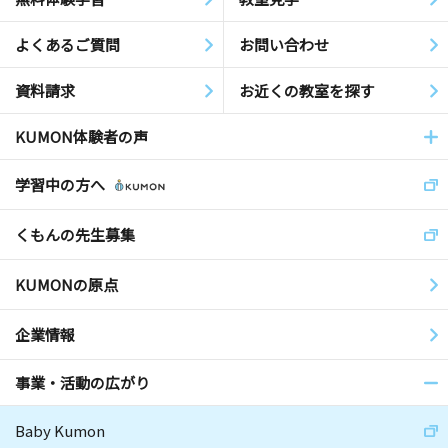
よくあるご質問
お問い合わせ
資料請求
お近くの教室を探す
KUMON体験者の声
学習中の方へ
くもんの先生募集
KUMONの原点
企業情報
事業・活動の広がり
Baby Kumon