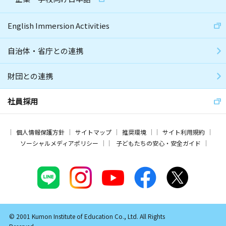
English Immersion Activities
自治体・省庁との連携
財団との連携
社員採用
個人情報保護方針
サイトマップ
推奨環境
サイト利用規約
ソーシャルメディアポリシー
子どもたちの安心・安全ガイド
© 2001 Kumon Institute of Education Co., Ltd. All Rights