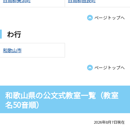
日高郡美浜町
日高郡由良町
ページトップへ
わ行
和歌山市
ページトップへ
和歌山県の公文式教室一覧（教室
名50音順）
2026年8月7日現在