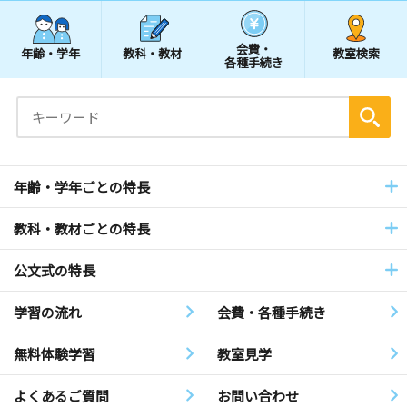
会費・
年齢・学年
教科・教材
教室検索
各種手続き
年齢・学年ごとの特長
教科・教材ごとの特長
公文式の特長
学習の流れ
会費・各種手続き
無料体験学習
教室見学
よくあるご質問
お問い合わせ