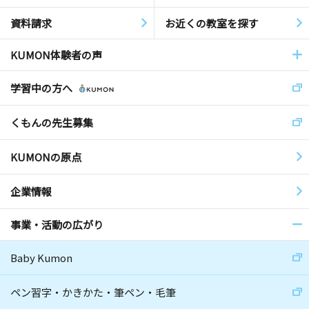
資料請求
お近くの教室を探す
KUMON体験者の声
学習中の方へ
くもんの先生募集
KUMONの原点
企業情報
事業・活動の広がり
Baby Kumon
ペン習字・かきかた・筆ペン・毛筆