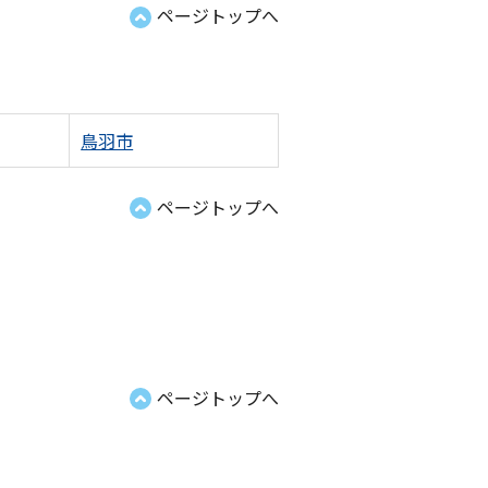
ページトップへ
鳥羽市
ページトップへ
ページトップへ