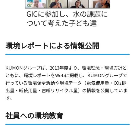
環境レポートによる情報公開
KUMONグループは、2013年度より、環境理念・環境方針と
ともに、環境レポートをWebに掲載し、KUMONグループで
行っている環境保全活動や環境データ（電気使用量・CO
排
2
出量・紙使用量・古紙リサイクル量）の情報を公開していま
す。
社員への環境教育