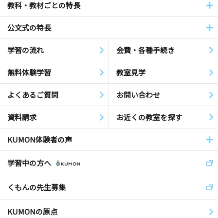
教科・教材ごとの特長
公文式の特長
学習の流れ
会費・各種手続き
無料体験学習
教室見学
よくあるご質問
お問い合わせ
資料請求
お近くの教室を探す
KUMON体験者の声
学習中の方へ
くもんの先生募集
KUMONの原点