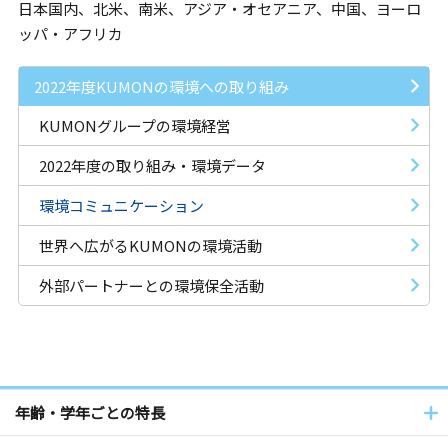
日本国内、北米、南米、アジア・オセアニア、中国、ヨーロ
ッパ・アフリカ
2022年度KUMONの環境への取り組み
KUMONグループの
環境経営
2022年度の取り組み・
環境データ
環境コミュニケーション
世界へ広がるKUMONの
環境活動
外部パートナーとの
環境保全活動
年齢・学年ごとの特長