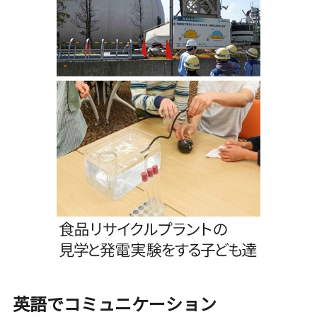
英語でコミュニケーション