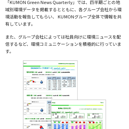
「KUMON Green News Quarterly」では、四半期ごとの地
域別環境データを掲載するとともに、各グループ会社から環
境活動を報告してもらい、 KUMONグループ全体で情報を共
有しています。
また、グループ会社によっては社員向けに環境ニュースを配
信するなど、環境コミュニケーションを積極的に行っていま
す。