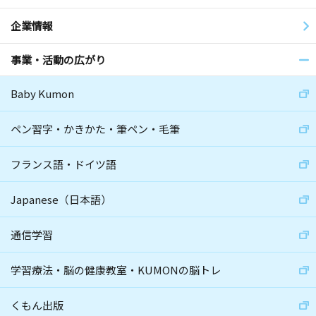
企業情報
事業・活動の広がり
Baby Kumon
ペン習字・かきかた・筆ペン・毛筆
フランス語・ドイツ語
Japanese（日本語）
通信学習
学習療法・脳の健康教室・KUMONの脳トレ
くもん出版