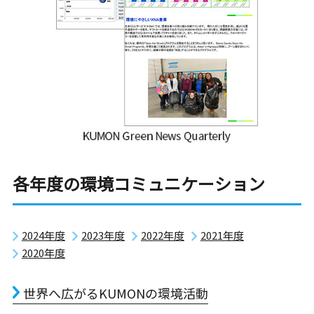
各年度の環境コミュニケーション
2024年度
2023年度
2022年度
2021年度
2020年度
世界へ広がるKUMONの環境活動