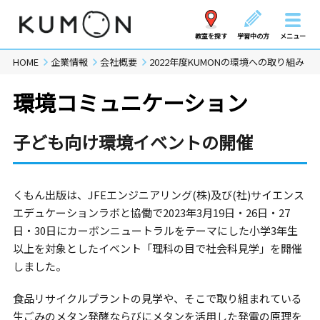
教室を探す
学習中の方
メニュー
HOME
企業情報
会社概要
2022年度KUMONの環境への取り組み
環境コミュニケーション
子ども向け環境イベントの開催
くもん出版は、JFEエンジニアリング(株)及び(社)サイエンス
エデュケーションラボと協働で2023年3月19日・26日・27
日・30日にカーボンニュートラルをテーマにした小学3年生
以上を対象としたイベント「理科の目で社会科見学」を開催
しました。
食品リサイクルプラントの見学や、そこで取り組まれている
生ごみのメタン発酵ならびにメタンを活用した発電の原理を