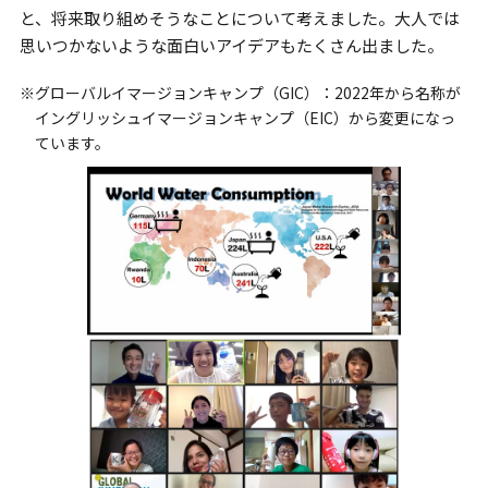
と、将来取り組めそうなことについて考えました。大人では
思いつかないような面白いアイデアもたくさん出ました。
※グローバルイマージョンキャンプ（GIC）：2022年から名称が
イングリッシュイマージョンキャンプ（EIC）から変更になっ
ています。