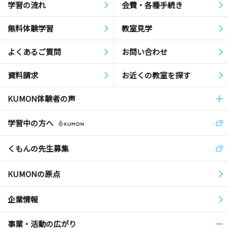
学習の流れ
会費・各種手続き
無料体験学習
教室見学
よくあるご質問
お問い合わせ
資料請求
お近くの教室を探す
KUMON体験者の声
学習中の方へ
くもんの先生募集
KUMONの原点
企業情報
事業・活動の広がり