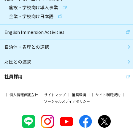
施設・学校向け導入事業
企業・学校向け日本語
English Immersion Activities
自治体・省庁との連携
財団との連携
社員採用
個人情報保護方針
サイトマップ
推奨環境
サイト利用規約
ソーシャルメディアポリシー