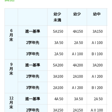
幼少
幼少
幼中
未満
6
進一基準
5A150
4A150
3A150
月
末
2学年先
3A 50
2A 50
A I 100
3学年先
2A 50
A I 100
B I 100
9
進一基準
5A200
4A200
3A200
月
末
2学年先
3A100
2A100
A I 200
3学年先
2A100
A I 200
B I 200
12
進一基準
4A 50
3A 50
2A 50
月
末
2学年先
3A150
2A150
A II 100