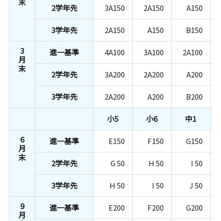
末
2学年先
3A150
2A150
A150
3学年先
2A150
A150
B150
3
進一基準
4A100
3A100
2A100
月
末
2学年先
3A200
2A200
A200
3学年先
2A200
A200
B200
小5
小6
中1
6
進一基準
E150
F150
G150
月
末
2学年先
G 50
H 50
I 50
3学年先
H 50
I 50
J 50
9
進一基準
E200
F200
G200
月