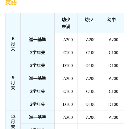
英語
幼少
幼少
幼中
未満
6
進一基準
A200
A200
A200
月
末
2学年先
C100
C100
C100
3学年先
D100
D100
D100
9
進一基準
A200
A200
A200
月
末
2学年先
C100
C100
C100
3学年先
D100
D100
D100
12
進一基準
A200
A200
A200
月
末