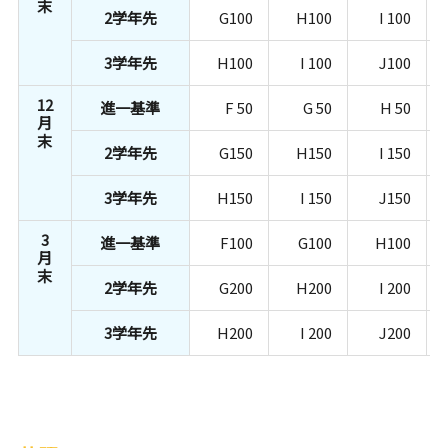
末
2学年先
G100
H100
I 100
3学年先
H100
I 100
J100
12
進一基準
F 50
G 50
H 50
月
末
2学年先
G150
H150
I 150
3学年先
H150
I 150
J150
3
進一基準
F100
G100
H100
月
末
2学年先
G200
H200
I 200
3学年先
H200
I 200
J200