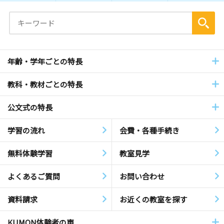
年齢・学年ごとの特長
教科・教材ごとの特長
公文式の特長
学習の流れ
会費・各種手続き
無料体験学習
教室見学
よくあるご質問
お問い合わせ
資料請求
お近くの教室を探す
KUMON体験者の声