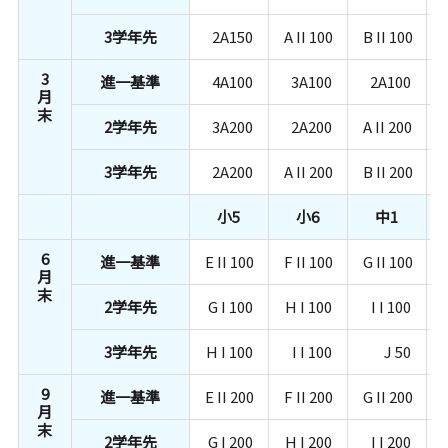
3学年先
2A150
A II 100
B II 100
3
進一基準
4A100
3A100
2A100
月
末
2学年先
3A200
2A200
A II 200
3学年先
2A200
A II 200
B II 200
小5
小6
中1
6
進一基準
E II 100
F II 100
G II 100
月
末
2学年先
G I 100
H I 100
I I 100
3学年先
H I 100
I I 100
J 50
9
進一基準
E II 200
F II 200
G II 200
月
末
2学年先
G I 200
H I 200
I I 200