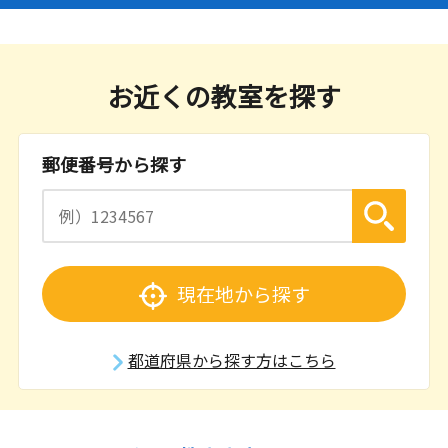
お近くの教室を探す
郵便番号から探す
現在地から探す
都道府県から探す方はこちら