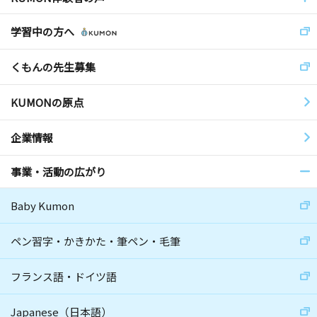
学習中の方へ
くもんの先生募集
KUMONの原点
企業情報
事業・活動の広がり
Baby Kumon
ペン習字・かきかた・筆ペン・毛筆
フランス語・ドイツ語
Japanese（日本語）