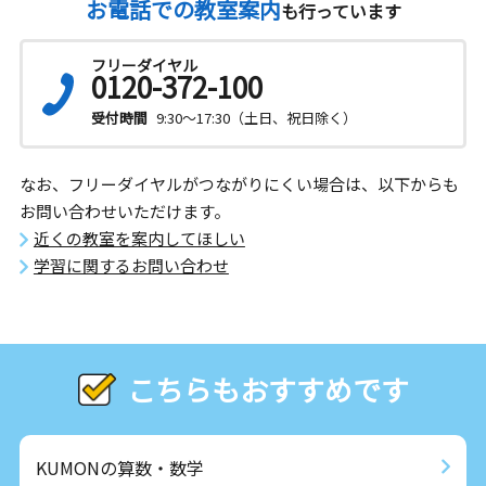
お電話での教室案内
も行っています
フリーダイヤル
0120-372-100
受付時間
9:30～17:30（土日、祝日除く）
なお、フリーダイヤルがつながりにくい場合は、以下からも
お問い合わせいただけます。
近くの教室を案内してほしい
学習に関するお問い合わせ
こちらもおすすめです
KUMONの算数・数学