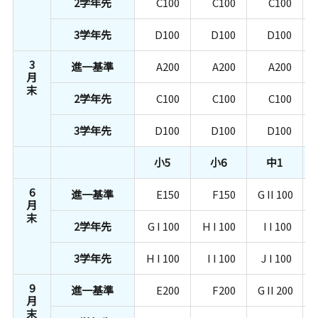
2学年先
C100
C100
C100
3学年先
D100
D100
D100
3
進一基準
A200
A200
A200
月
末
2学年先
C100
C100
C100
3学年先
D100
D100
D100
小5
小6
中1
6
進一基準
E150
F150
G II 100
月
末
2学年先
G I 100
H I 100
I I 100
3学年先
H I 100
I I 100
J I 100
9
進一基準
E200
F200
G II 200
月
末