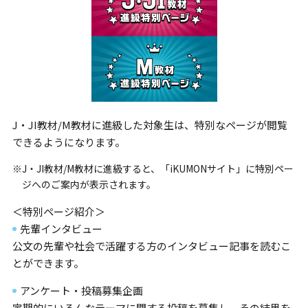
J・JI教材/M教材に進級した対象生は、特別なページが閲覧
できるようになります。
※J・JI教材/M教材に進級すると、「iKUMONサイト」に特別ペー
ジへのご案内が表示されます。
＜特別ページ紹介＞
先輩インタビュー
公文の先輩や社会で活躍する方のインタビュー記事を読むこ
とができます。
アンケート・投稿募集企画
定期的にいろんなテーマに関する投稿を募集し、その結果を