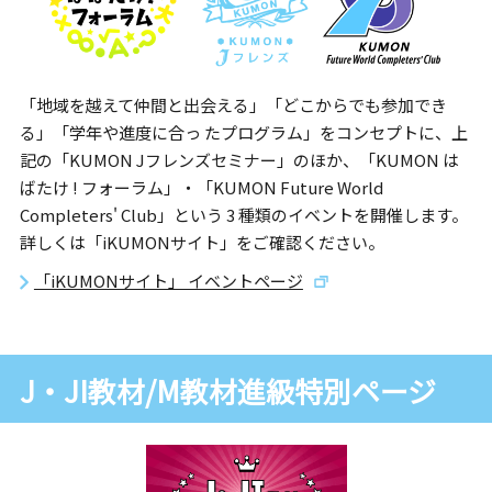
「地域を越えて仲間と出会える」「どこからでも参加でき
る」「学年や進度に合っ たプログラム」をコンセプトに、上
記の「KUMON Jフレンズセミナー」のほか、「KUMON は
ばたけ ! フォーラム」・「KUMON Future World
Completers' Club」という 3 種類のイベントを開催します。
詳しくは「iKUMONサイト」をご確認ください。
「iKUMONサイト」 イベントページ
J・JI教材/M教材進級特別ページ