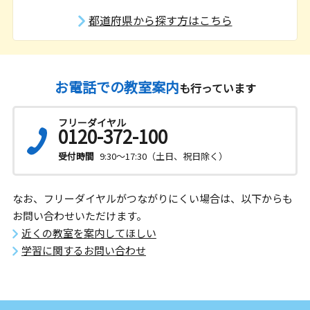
都道府県から探す方はこちら
お電話での教室案内
も行っています
フリーダイヤル
0120-372-100
受付時間
9:30～17:30（土日、祝日除く）
なお、フリーダイヤルがつながりにくい場合は、以下からも
お問い合わせいただけます。
近くの教室を案内してほしい
学習に関するお問い合わせ