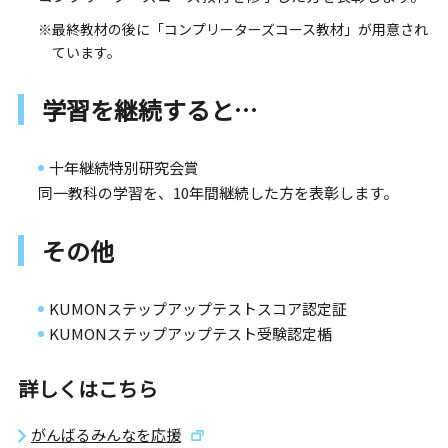
※最終教材の後に「コンプリーターズコース教材」が用意され
ています。
学習を継続すると…
十年継続特別研究会賞
同一教科の学習を、10年間継続した方を表彰します。
その他
KUMONステップアップテストスコア認定証
KUMONステップアップテスト受験認定楯
詳しくはこちら
がんばるみんなを応援