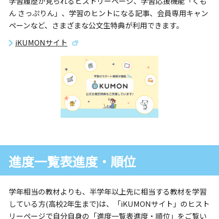
学習履歴が見られるヒストリーページ、学習応援機能「くも
ん さっぷりん」、学習のヒントになる記事、会員専用キャン
ペーンなど、さまざまな公文生特典が利用できます。
iKUMONサイト
進度一覧表進度・順位
学年相当の教材よりも、半学年以上先に相当する教材を学習
している方(高校2年生まで)は、「iKUMONサイト」のヒスト
リーページで自分自身の「進度一覧表進度・順位」をご覧い