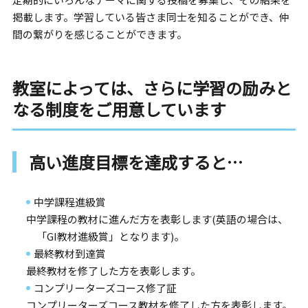
掲載します。学習している皆さま同士を知ることができ、仲
間の繋がりを感じることができます。
教室によっては、さらに学習の励みと
なる制度をご用意しています
高い進度目標を達成すると…
中学課程進級賞
中学課程の教材に進んだ方を表彰します(英語の場合は、
「GI教材進級賞」となります)。
最終教材到達賞
最終教材を修了した方を表彰します。
コンプリーターズコース修了証
コンプリーターズコース教材を修了した方を表彰します。