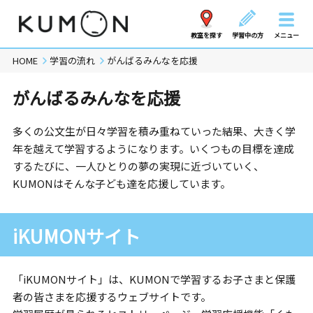
教室を探す
学習中の方
メニュー
HOME
学習の流れ
がんばるみんなを応援
がんばるみんなを応援
多くの公文生が日々学習を積み重ねていった結果、大きく学
年を越えて学習するようになります。いくつもの目標を達成
するたびに、一人ひとりの夢の実現に近づいていく、
KUMONはそんな子ども達を応援しています。
iKUMONサイト
「iKUMONサイト」は、KUMONで学習するお子さまと保護
者の皆さまを応援するウェブサイトです。