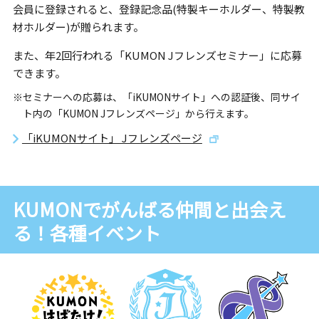
会員に登録されると、登録記念品(特製キーホルダー、特製教
材ホルダー)が贈られます。
また、年2回行われる「KUMON Jフレンズセミナー」に応募
できます。
※セミナーへの応募は、「iKUMONサイト」への認証後、同サイ
ト内の「KUMON Jフレンズページ」から行えます。
「iKUMONサイト」 Jフレンズページ
KUMONでがんばる仲間と出会え
る！各種イベント