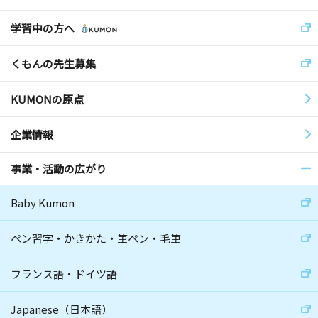
学習中の方へ
くもんの先生募集
KUMONの原点
企業情報
事業・活動の広がり
Baby Kumon
ペン習字・かきかた・筆ペン・毛筆
フランス語・ドイツ語
Japanese（日本語）