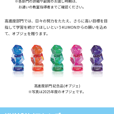
※各部門の詳細や副賞のお渡し時期は、
お通いの教室指導者までご確認ください。
高進度部門では、日々の努力をたたえ、さらに高い目標を目
指して学習を続けてほしいというKUMONからの願いを込め
て、オブジェを贈ります。
高進度部門 記念品(オブジェ)
※写真は2025年度のオブジェです。