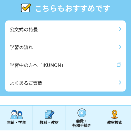
こちらもおすすめです
公文式の特長
学習の流れ
学習中の方へ「iKUMON」
よくあるご質問
会費・
年齢・学年
教科・教材
教室検索
各種手続き