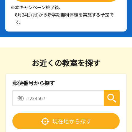
※本キャンペーン終了後、
8月24日(月)から新学期無料体験を実施する予定で
す。
お近くの教室を探す
郵便番号から探す
現在地から探す