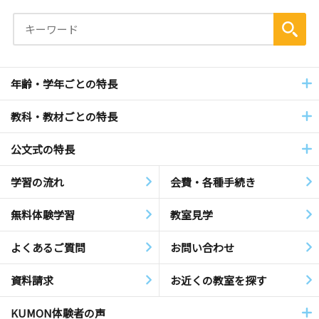
年齢・学年ごとの特長
教科・教材ごとの特長
公文式の特長
学習の流れ
会費・各種手続き
無料体験学習
教室見学
よくあるご質問
お問い合わせ
資料請求
お近くの教室を探す
KUMON体験者の声