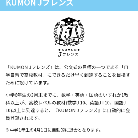
KUMON Jフレンズ
『KUMON Jフレンズ』は、公文式の目標の一つである「自
学自習で高校教材」にできるだけ早く到達することを目指す
ために設けています。
小学6年生の3月末までに、数学・英語・国語のいずれか1教
科以上が、高校レベルの教材(数学J 10、英語J I 10、国語J
10)以上に到達すると、『KUMON Jフレンズ』に自動的に会
員登録されます。
※中学1年生の4月1日に自動的に退会となります。