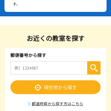
す。
お近くの教室を探す
郵便番号から探す
現在地から探す
都道府県から探す方はこちら