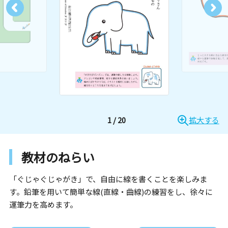
1
/
20
拡大する
教材のねらい
「ぐじゃぐじゃがき」で、自由に線を書くことを楽しみま
す。鉛筆を用いて簡単な線(直線・曲線)の練習をし、徐々に
運筆力を高めます。