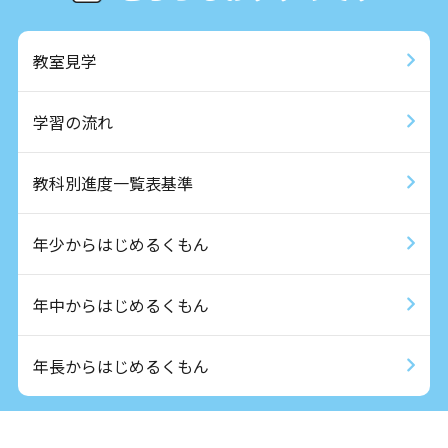
教室見学
学習の流れ
教科別進度一覧表基準
年少からはじめるくもん
年中からはじめるくもん
年長からはじめるくもん