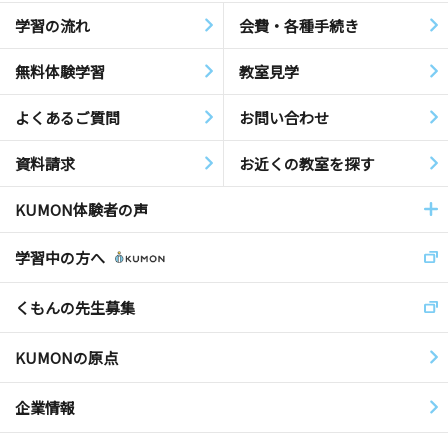
学習の流れ
会費・各種手続き
無料体験学習
教室見学
よくあるご質問
お問い合わせ
資料請求
お近くの教室を探す
KUMON体験者の声
学習中の方へ
くもんの先生募集
KUMONの原点
企業情報