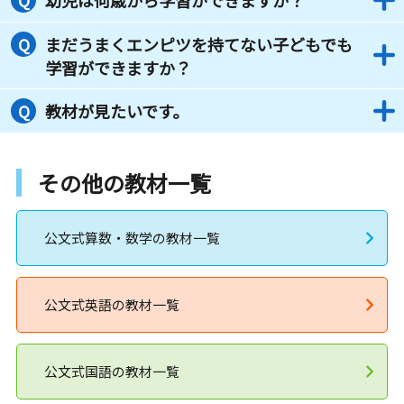
まだうまくエンピツを持てない子どもでも
学習ができますか？
教材が見たいです。
その他の教材一覧
公文式算数・数学の教材一覧
公文式英語の教材一覧
公文式国語の教材一覧