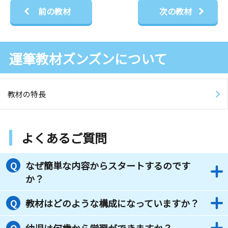
前の教材
次の教材
運筆教材ズンズンについて
教材の特長
よくあるご質問
なぜ簡単な内容からスタートするのです
か？
教材はどのような構成になっていますか？
幼児は何歳から学習ができますか？