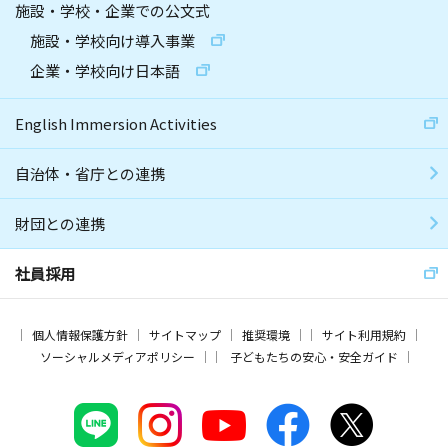
施設・学校・企業での公文式
施設・学校向け導入事業
企業・学校向け日本語
English Immersion Activities
自治体・省庁との連携
財団との連携
社員採用
個人情報保護方針
サイトマップ
推奨環境
サイト利用規約
ソーシャルメディアポリシー
子どもたちの安心・安全ガイド