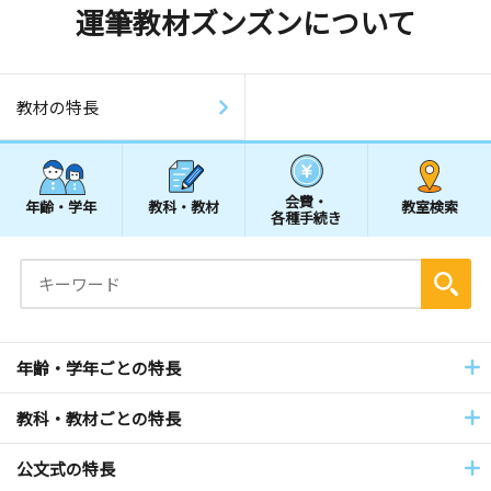
運筆教材ズンズンについて
教材の特長
会費・
年齢・学年
教科・教材
教室検索
各種手続き
年齢・学年ごとの特長
教科・教材ごとの特長
公文式の特長