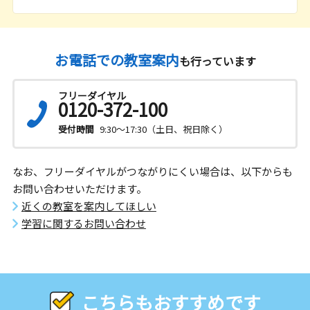
お電話での教室案内
も行っています
フリーダイヤル
0120-372-100
受付時間
9:30～17:30（土日、祝日除く）
なお、フリーダイヤルがつながりにくい場合は、以下からも
お問い合わせいただけます。
近くの教室を案内してほしい
学習に関するお問い合わせ
こちらもおすすめです