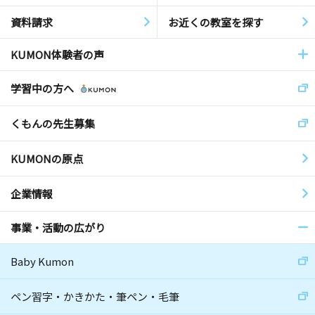
資料請求
お近くの教室を探す
KUMON体験者の声
学習中の方へ
くもんの先生募集
KUMONの原点
企業情報
事業・活動の広がり
Baby Kumon
ペン習字・かきかた・筆ペン・毛筆