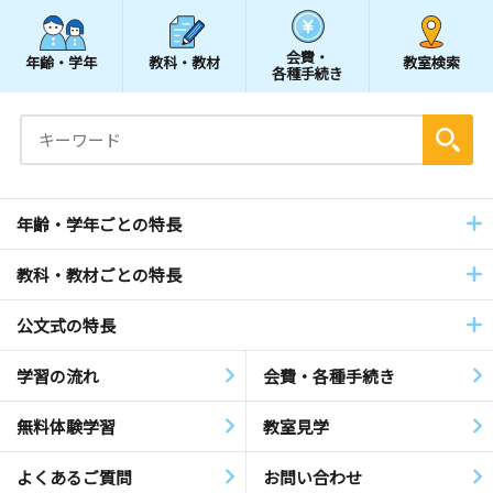
会費・
年齢・学年
教科・教材
教室検索
各種手続き
年齢・学年ごとの特長
教科・教材ごとの特長
公文式の特長
学習の流れ
会費・各種手続き
無料体験学習
教室見学
よくあるご質問
お問い合わせ