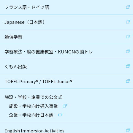
フランス語・ドイツ語
Japanese（日本語）
通信学習
学習療法・脳の健康教室・KUMONの脳トレ
くもん出版
TOEFL Primary
®
/
TOEFL Junior
®
施設・学校・企業での公文式
施設・学校向け導入事業
企業・学校向け日本語
English Immersion Activities