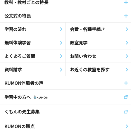
教科・教材ごとの特長
公文式の特長
学習の流れ
会費・各種手続き
無料体験学習
教室見学
よくあるご質問
お問い合わせ
資料請求
お近くの教室を探す
KUMON体験者の声
学習中の方へ
くもんの先生募集
KUMONの原点