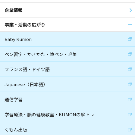
企業情報
事業・活動の広がり
Baby Kumon
ペン習字・かきかた・筆ペン・毛筆
フランス語・ドイツ語
Japanese（日本語）
通信学習
学習療法・脳の健康教室・KUMONの脳トレ
くもん出版