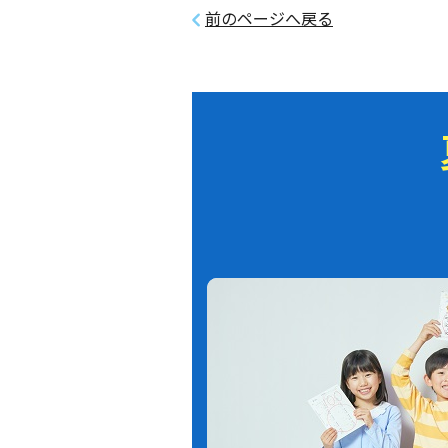
前のページへ戻る