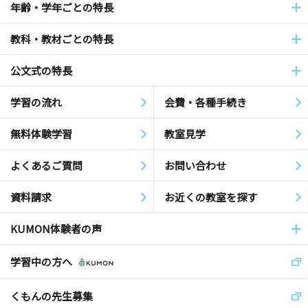
年齢・学年ごとの特長
教科・教材ごとの特長
公文式の特長
学習の流れ
会費・各種手続き
無料体験学習
教室見学
よくあるご質問
お問い合わせ
資料請求
お近くの教室を探す
KUMON体験者の声
学習中の方へ
くもんの先生募集