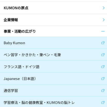
KUMONの原点
企業情報
事業・活動の広がり
Baby Kumon
ペン習字・かきかた・筆ペン・毛筆
フランス語・ドイツ語
Japanese（日本語）
通信学習
学習療法・脳の健康教室・KUMONの脳トレ