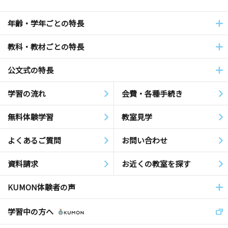
年齢・学年ごとの特長
教科・教材ごとの特長
公文式の特長
学習の流れ
会費・各種手続き
無料体験学習
教室見学
よくあるご質問
お問い合わせ
資料請求
お近くの教室を探す
KUMON体験者の声
学習中の方へ