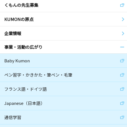
くもんの先生募集
KUMONの原点
企業情報
事業・活動の広がり
Baby Kumon
ペン習字・かきかた・筆ペン・毛筆
フランス語・ドイツ語
Japanese（日本語）
通信学習