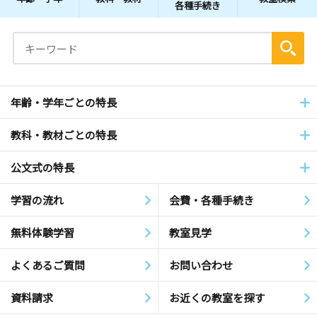
各種手続き
年齢・学年ごとの特長
教科・教材ごとの特長
公文式の特長
学習の流れ
会費・各種手続き
無料体験学習
教室見学
よくあるご質問
お問い合わせ
資料請求
お近くの教室を探す