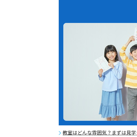
教室はどんな雰囲気？まずは見学