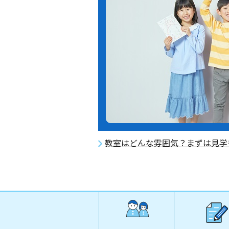
教室はどんな雰囲気？まずは見学