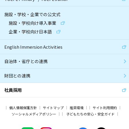
施設・学校・企業での公文式
施設・学校向け導入事業
企業・学校向け日本語
English Immersion Activities
自治体・省庁との連携
財団との連携
社員採用
個人情報保護方針
サイトマップ
推奨環境
サイト利用規約
ソーシャルメディアポリシー
子どもたちの安心・安全ガイド