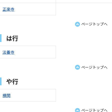
正楽寺
ページトップへ
は行
法養寺
ページトップへ
や行
横関
ページトップへ