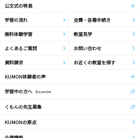
公文式の特長
学習の流れ
会費・各種手続き
無料体験学習
教室見学
よくあるご質問
お問い合わせ
資料請求
お近くの教室を探す
KUMON体験者の声
学習中の方へ
くもんの先生募集
KUMONの原点
企業情報