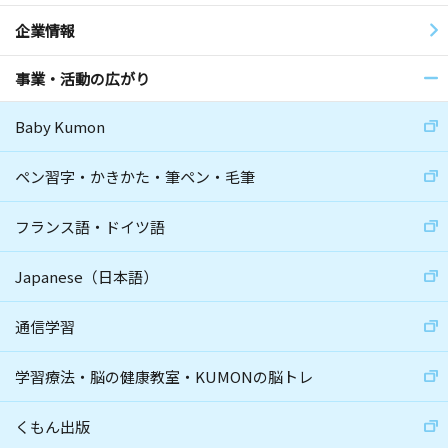
企業情報
事業・活動の広がり
Baby Kumon
ペン習字・かきかた・筆ペン・毛筆
フランス語・ドイツ語
Japanese（日本語）
通信学習
学習療法・脳の健康教室・KUMONの脳トレ
くもん出版