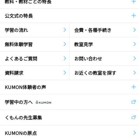
教科・教材ごとの特長
公文式の特長
学習の流れ
会費・各種手続き
無料体験学習
教室見学
よくあるご質問
お問い合わせ
資料請求
お近くの教室を探す
KUMON体験者の声
学習中の方へ
くもんの先生募集
KUMONの原点