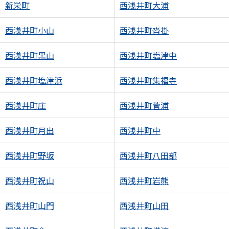
新栄町
西浅井町大浦
西浅井町小山
西浅井町沓掛
西浅井町黒山
西浅井町塩津中
西浅井町塩津浜
西浅井町集福寺
西浅井町庄
西浅井町菅浦
西浅井町月出
西浅井町中
西浅井町野坂
西浅井町八田部
西浅井町祝山
西浅井町岩熊
西浅井町山門
西浅井町山田