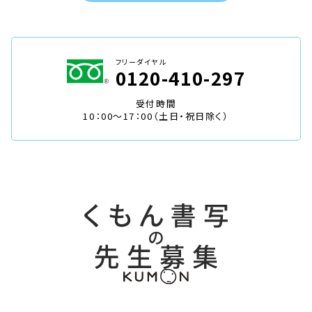
フリーダイヤル
0120-410-297
受付時間
10：00～17：00（土日・祝日除く）