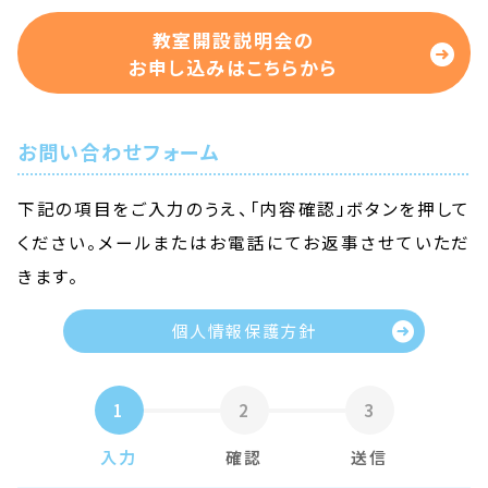
教室開設説明会の
お申し込みはこちらから
お問い合わせフォーム
下記の項目をご入力のうえ、「内容確認」ボタンを押して
ください。
メールまたはお電話にてお返事させていただ
きます。
個人情報保護方針
1
2
3
入力
確認
送信