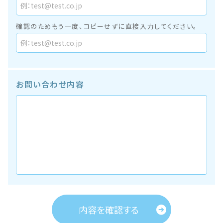
確認のためもう一度、コピーせずに直接入力してください。
お問い合わせ内容
内容を確認する