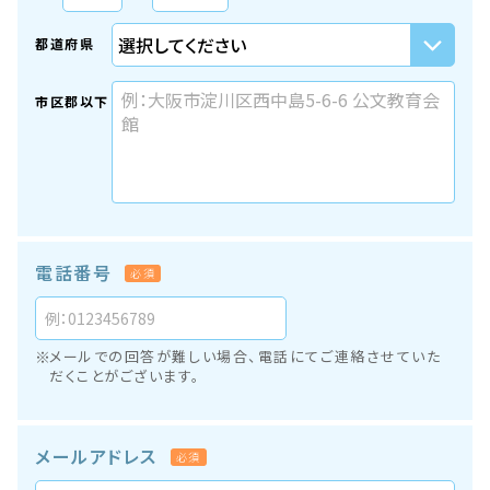
都道府県
市区郡以下
電話番号
必須
メールでの回答が難しい場合、電話にてご連絡させていた
だくことがございます。
メールアドレス
必須