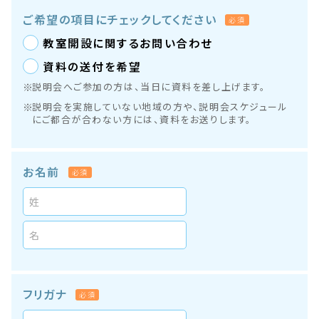
ご希望の項目に
チェックしてください
必須
教室開設に関するお問い合わせ
資料の送付を希望
説明会へご参加の方は、当日に資料を差し上げます。
説明会を実施していない地域の方や、説明会スケジュール
にご都合が合わない方には、資料をお送りします。
お名前
必須
フリガナ
必須