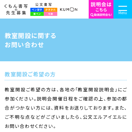
Menu
教室開設に関する
お問い合わせ
教室開設ご希望の方
教室開設ご希望の方は、各地の「教室開設説明会」にご
参加ください。説明会開催日程をご確認の上、参加の都
合がつかない方には、資料をお送りしております。また、
ご不明な点などがございましたら、公文エルアイエルに
お問い合わせください。