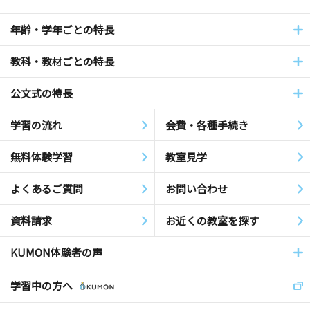
年齢・学年ごとの特長
教科・教材ごとの特長
公文式の特長
学習の流れ
会費・各種手続き
無料体験学習
教室見学
よくあるご質問
お問い合わせ
資料請求
お近くの教室を探す
KUMON体験者の声
学習中の方へ