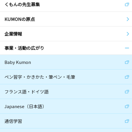
くもんの先生募集
KUMONの原点
企業情報
事業・活動の広がり
Baby Kumon
ペン習字・かきかた・筆ペン・毛筆
フランス語・ドイツ語
Japanese（日本語）
通信学習