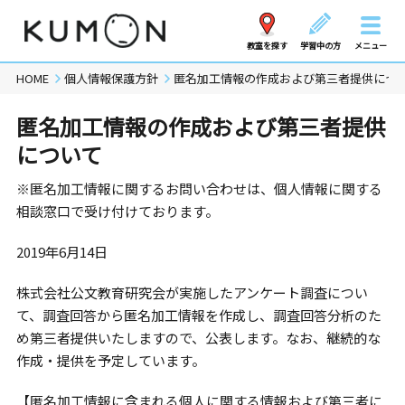
教室を探す
学習中の方
メニュー
HOME
個人情報保護方針
匿名加工情報の作成および第三者提供につ
匿名加工情報の作成および第三者提供
について
※匿名加工情報に関するお問い合わせは、個人情報に関する
相談窓口で受け付けております。
2019年6月14日
株式会社公文教育研究会が実施したアンケート調査につい
て、調査回答から匿名加工情報を作成し、調査回答分析のた
め第三者提供いたしますので、公表します。なお、継続的な
作成・提供を予定しています。
【匿名加工情報に含まれる個人に関する情報および第三者に