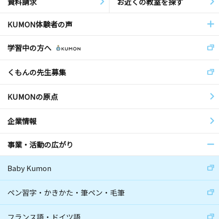
資料請求
お近くの教室を探す
KUMON体験者の声
学習中の方へ
くもんの先生募集
KUMONの原点
企業情報
事業・活動の広がり
Baby Kumon
ペン習字・かきかた・筆ペン・毛筆
フランス語・ドイツ語