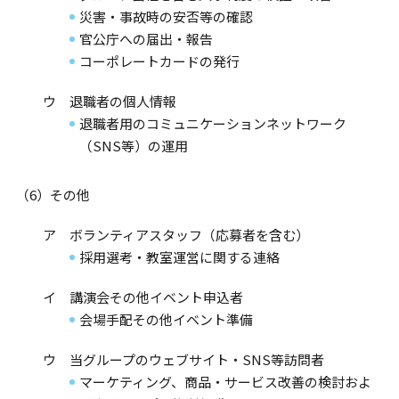
災害・事故時の安否等の確認
官公庁への届出・報告
コーポレートカードの発行
ウ 退職者の個人情報
退職者用のコミュニケーションネットワーク
（SNS等）の運用
（6）その他
ア ボランティアスタッフ（応募者を含む）
採用選考・教室運営に関する連絡
イ 講演会その他イベント申込者
会場手配その他イベント準備
ウ 当グループのウェブサイト・SNS等訪問者
マーケティング、商品・サービス改善の検討およ