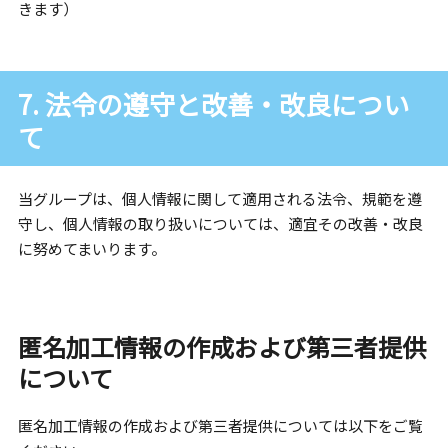
きます）
7. 法令の遵守と改善・改良につい
て
当グループは、個人情報に関して適用される法令、規範を遵
守し、個人情報の取り扱いについては、適宜その改善・改良
に努めてまいります。
匿名加工情報の作成および第三者提供
について
匿名加工情報の作成および第三者提供については以下をご覧