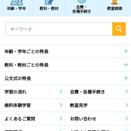
会費・
年齢・学年
教科・教材
教室検索
各種手続き
年齢・学年ごとの特長
教科・教材ごとの特長
公文式の特長
学習の流れ
会費・各種手続き
無料体験学習
教室見学
よくあるご質問
お問い合わせ