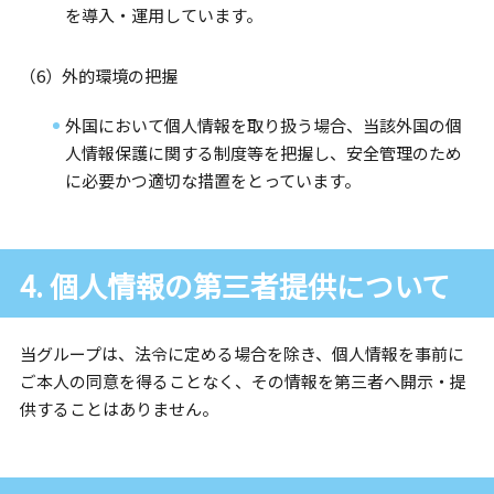
を導入・運用しています。
（6）外的環境の把握
外国において個人情報を取り扱う場合、当該外国の個
人情報保護に関する制度等を把握し、安全管理のため
に必要かつ適切な措置をとっています。
4. 個人情報の第三者提供について
当グループは、法令に定める場合を除き、個人情報を事前に
ご本人の同意を得ることなく、その情報を第三者へ開示・提
供することはありません。