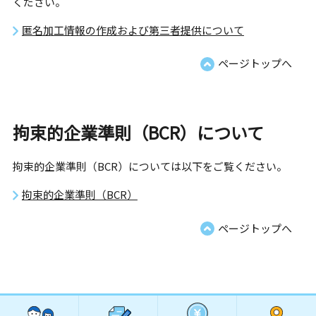
ください。
匿名加工情報の作成および第三者提供について
ページトップへ
拘束的企業準則（BCR）について
拘束的企業準則（BCR）については以下をご覧ください。
拘束的企業準則（BCR）
ページトップへ