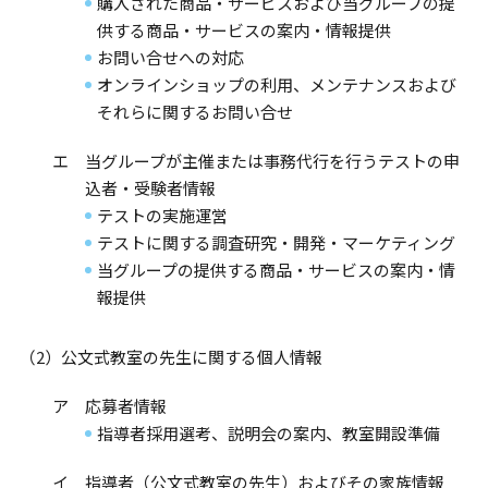
購入された商品・サービスおよび当グループの提
供する商品・サービスの案内・情報提供
お問い合せへの対応
オンラインショップの利用、メンテナンスおよび
それらに関するお問い合せ
エ 当グループが主催または事務代行を行うテストの申
込者・受験者情報
テストの実施運営
テストに関する調査研究・開発・マーケティング
当グループの提供する商品・サービスの案内・情
報提供
（2）公文式教室の先生に関する個人情報
ア 応募者情報
指導者採用選考、説明会の案内、教室開設準備
イ 指導者（公文式教室の先生）およびその家族情報