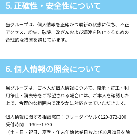
5. 正確性・安全性について
当グループは、個人情報を正確かつ最新の状態に保ち、不正
アクセス、紛失、破壊、改ざんおよび漏洩を防止するための
合理的な措置を講じています。
6. 個人情報の照会について
当グループは、ご本人が個人情報について、開示・訂正・利
用停止・消去等をご希望される場合には、ご本人を確認した
上で、合理的な範囲内で速やかに対応させていただきます。
個人情報に関する相談窓口：フリーダイヤル 0120-372-100
受付時間：9:30～17:30
（土・日・祝日、夏季・年末年始休業日および10月20日を除