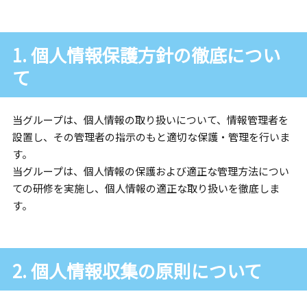
1. 個人情報保護方針の徹底につい
て
当グループは、個人情報の取り扱いについて、情報管理者を
設置し、その管理者の指示のもと適切な保護・管理を行いま
す。
当グループは、個人情報の保護および適正な管理方法につい
ての研修を実施し、個人情報の適正な取り扱いを徹底しま
す。
2. 個人情報収集の原則について