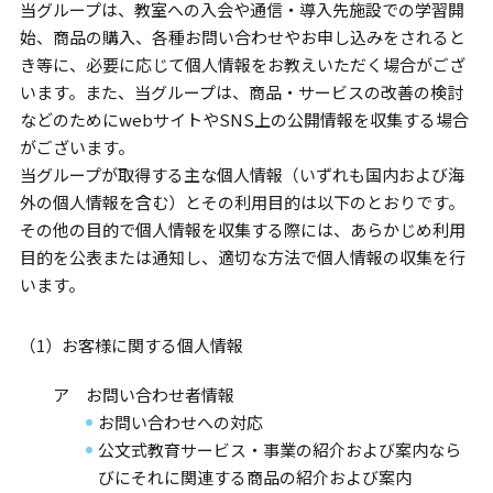
当グループは、教室への入会や通信・導入先施設での学習開
始、商品の購入、各種お問い合わせやお申し込みをされると
き等に、必要に応じて個人情報をお教えいただく場合がござ
います。また、当グループは、商品・サービスの改善の検討
などのためにwebサイトやSNS上の公開情報を収集する場合
がございます。
当グループが取得する主な個人情報（いずれも国内および海
外の個人情報を含む）とその利用目的は以下のとおりです。
その他の目的で個人情報を収集する際には、あらかじめ利用
目的を公表または通知し、適切な方法で個人情報の収集を行
います。
（1）お客様に関する個人情報
ア お問い合わせ者情報
お問い合わせへの対応
公文式教育サービス・事業の紹介および案内なら
びにそれに関連する商品の紹介および案内