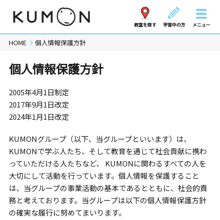
教室を探す
学習中の方
メニュー
HOME
個人情報保護方針
個人情報保護方針
2005年4月1日制定
2017年9月1日改定
2024年1月1日改定
KUMONグループ（以下、当グループといいます）は、
KUMONで学ぶ人たち、そして教育を通じて社会貢献に携わ
っていただける人たちなど、 KUMONに関わるすべての人を
大切にして活動を行っています。個人情報を保護すること
は、当グループの事業活動の基本であるとともに、社会的責
務と考えております。当グループは以下の個人情報保護方針
の確実な履行に努めてまいります。