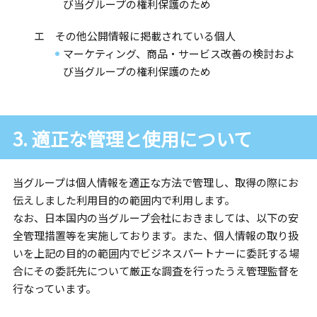
び当グループの権利保護のため
エ その他公開情報に掲載されている個人
マーケティング、商品・サービス改善の検討およ
び当グループの権利保護のため
3. 適正な管理と使用について
当グループは個人情報を適正な方法で管理し、取得の際にお
伝えしました利用目的の範囲内で利用します。
なお、日本国内の当グループ会社におきましては、以下の安
全管理措置等を実施しております。また、個人情報の取り扱
いを上記の目的の範囲内でビジネスパートナーに委託する場
合にその委託先について厳正な調査を行ったうえ管理監督を
行なっています。