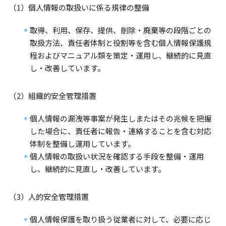
（1）個人情報の取扱いに係る規律の整備
取得、利用、保存、提供、削除・廃棄等の段階ごとの
取扱方法、責任者体制と役割等を含む個人情報保護規
程およびマニュアル類を策定・運用し、継続的に見直
し・改善しています。
（2）組織的安全管理措置
個人情報の漏洩等事案が発生しまたはその兆候を把握
した場合に、責任者に報告・連絡することを含む対応
体制を整備し運用しています。
個人情報の取扱い状況を確認する手段を整備・運用
し、継続的に見直し・改善しています。
（3）人的安全管理措置
個人情報保護を取り扱う従業者に対して、必要に応じ