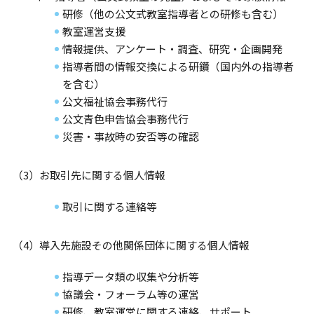
研修（他の公文式教室指導者との研修も含む）
教室運営支援
情報提供、アンケート・調査、研究・企画開発
指導者間の情報交換による研鑽（国内外の指導者
を含む）
公文福祉協会事務代行
公文青色申告協会事務代行
災害・事故時の安否等の確認
（3）お取引先に関する個人情報
取引に関する連絡等
（4）導入先施設その他関係団体に関する個人情報
指導データ類の収集や分析等
協議会・フォーラム等の運営
研修、教室運営に関する連絡、サポート