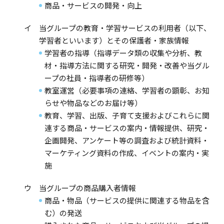
商品・サービスの開発・向上
イ 当グループの教育・学習サービスの利用者（以下、
学習者といいます）とその保護者・家族情報
学習者の指導（指導データ類の収集や分析、教
材・指導方法に関する研究・開発・改善や当グル
ープの社員・指導者の研修等）
教室運営（必要事項の連絡、学習者の顕彰、お知
らせや物品などのお届け等）
教育、学習、出版、子育て支援およびこれらに関
連する商品・サービスの案内・情報提供、研究・
企画開発、アンケート等の調査および統計資料・
マーケティング資料の作成、イベントの案内・実
施
ウ 当グループの商品購入者情報
商品・物品（サービスの提供に関連する物品を含
む）の発送