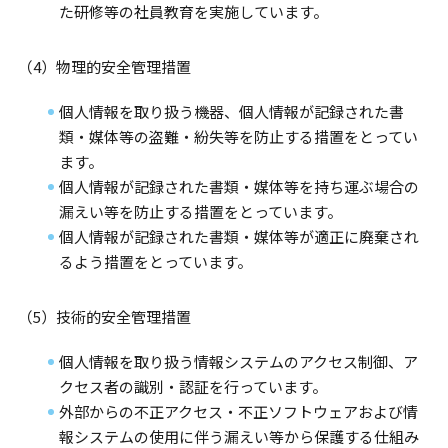
た研修等の社員教育を実施しています。
（4）物理的安全管理措置
個人情報を取り扱う機器、個人情報が記録された書
類・媒体等の盗難・紛失等を防止する措置をとってい
ます。
個人情報が記録された書類・媒体等を持ち運ぶ場合の
漏えい等を防止する措置をとっています。
個人情報が記録された書類・媒体等が適正に廃棄され
るよう措置をとっています。
（5）技術的安全管理措置
個人情報を取り扱う情報システムのアクセス制御、ア
クセス者の識別・認証を行っています。
外部からの不正アクセス・不正ソフトウェアおよび情
報システムの使用に伴う漏えい等から保護する仕組み