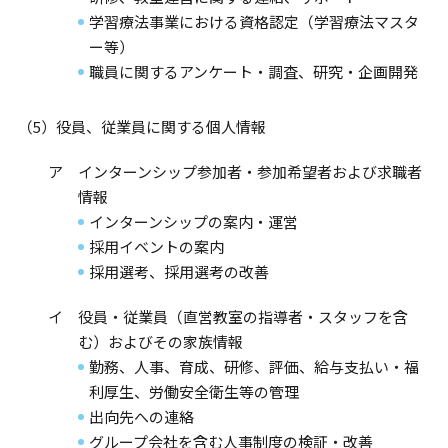
学習療法事業における資格認定（学習療法マスタ
ー等）
職員に関するアンケート・調査、研究・企画開発
（5）役員、従業員に関する個人情報
ア インターンシップ参加者・参加希望者および求職者
情報
インターンシップの案内・運営
採用イベントの案内
採用選考、採用選考の改善
イ 役員・従業員（直営教室の指導者・スタッフを含
む）およびその家族情報
勤務、人事、育成、研修、評価、給与支払い・福
利厚生、労働安全衛生等の管理
出向先への連絡
グループ会社を含む人事制度の検証・改善