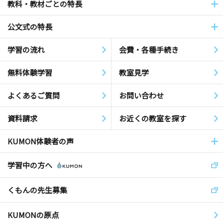
教科・教材ごとの特長
公文式の特長
学習の流れ
会費・各種手続き
無料体験学習
教室見学
よくあるご質問
お問い合わせ
資料請求
お近くの教室を探す
KUMON体験者の声
学習中の方へ
くもんの先生募集
KUMONの原点