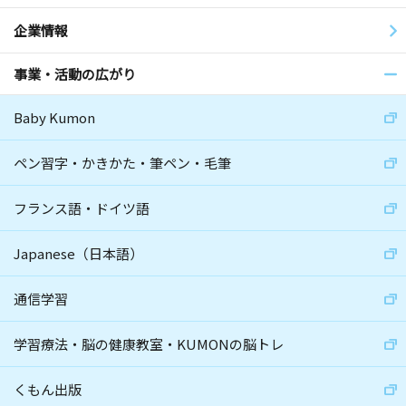
企業情報
事業・活動の広がり
Baby Kumon
ペン習字・かきかた・筆ペン・毛筆
フランス語・ドイツ語
Japanese（日本語）
通信学習
学習療法・脳の健康教室・KUMONの脳トレ
くもん出版