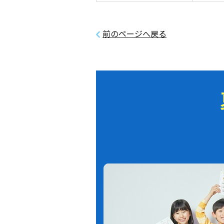
前のページへ戻る