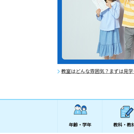
教室はどんな雰囲気？まずは見学
年齢・学年
教科・教