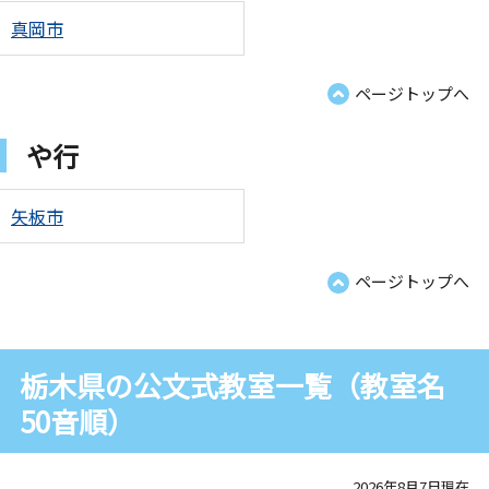
真岡市
ページトップへ
や行
矢板市
ページトップへ
栃木県の公文式教室一覧（教室名
50音順）
2026年8月7日現在