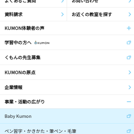
よくあるご質問
お問い合わせ
資料請求
お近くの教室を探す
KUMON体験者の声
学習中の方へ
くもんの先生募集
KUMONの原点
企業情報
事業・活動の広がり
Baby Kumon
ペン習字・かきかた・筆ペン・毛筆