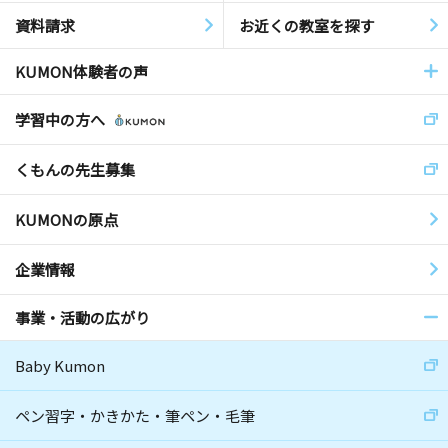
資料請求
お近くの教室を探す
KUMON体験者の声
学習中の方へ
くもんの先生募集
KUMONの原点
企業情報
事業・活動の広がり
Baby Kumon
ペン習字・かきかた・筆ペン・毛筆