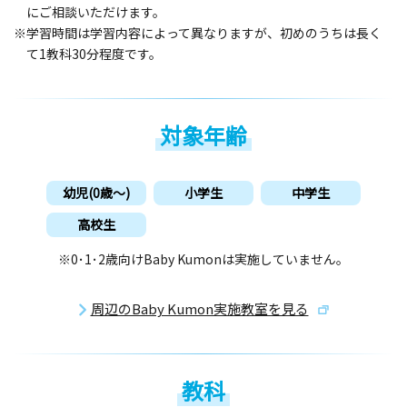
にご相談いただけます。
※学習時間は学習内容によって異なりますが、初めのうちは長く
て1教科30分程度です。
対象年齢
幼児(0歳〜)
小学生
中学生
高校生
※0･1･2歳向けBaby Kumonは実施していません。
周辺のBaby Kumon実施教室を見る
教科