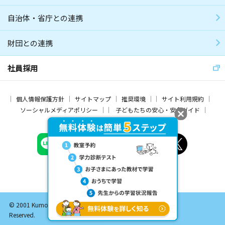
自治体・省庁との連携
財団との連携
社員採用
個人情報保護方針
サイトマップ
推奨環境
サイト利用規約
ソーシャルメディアポリシー
子どもたちの安心・安全ガイド
© 2001 Kumon Institute of Education Co., Ltd. All Rights
Reserved.