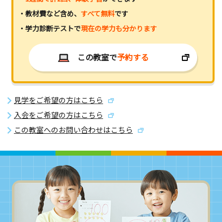
・教材費など含め、
すべて無料
です
・学力診断テストで
現在の学力も分かります
この教室で
予約する
見学をご希望の方はこちら
入会をご希望の方はこちら
この教室へのお問い合わせはこちら