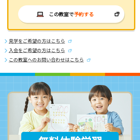
この教室で
予約する
見学をご希望の方はこちら
入会をご希望の方はこちら
この教室へのお問い合わせはこちら