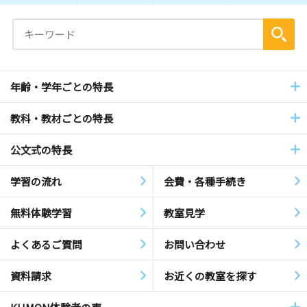
年齢・学年ごとの特長
教科・教材ごとの特長
公文式の特長
学習の流れ
会費・各種手続き
無料体験学習
教室見学
よくあるご質問
お問い合わせ
資料請求
お近くの教室を探す