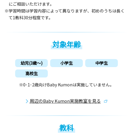
にご相談いただけます。
※学習時間は学習内容によって異なりますが、初めのうちは長く
て1教科30分程度です。
対象年齢
幼児(3歳〜)
小学生
中学生
高校生
※0･1･2歳向けBaby Kumonは実施していません。
周辺のBaby Kumon実施教室を見る
教科