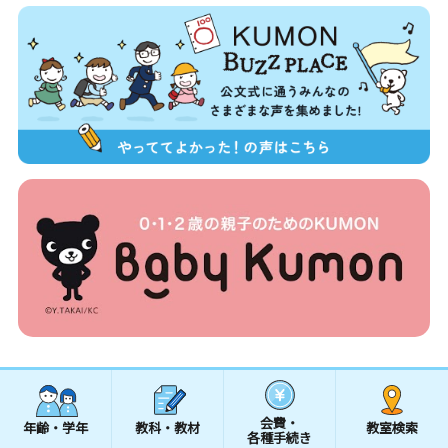
会費・
年齢・学年
教科・教材
教室検索
各種手続き