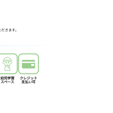
いただきます。
幼児学習
クレジット
スペース
支払い可