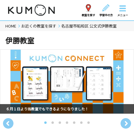
教室を探す
学習中の方
メニュー
HOME
お近くの教室を探す
名古屋市昭和区 公文式伊勝教室
伊勝教室
６月１日より当教室でもできるようになりました！