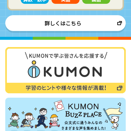
詳しくはこちら