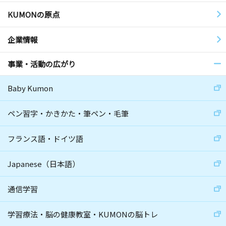
KUMONの原点
企業情報
事業・活動の広がり
Baby Kumon
ペン習字・かきかた・筆ペン・毛筆
フランス語・ドイツ語
Japanese（日本語）
通信学習
学習療法・脳の健康教室・KUMONの脳トレ