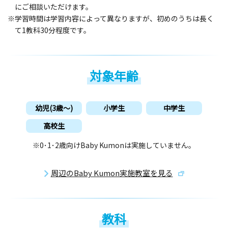
にご相談いただけます。
※学習時間は学習内容によって異なりますが、初めのうちは長く
て1教科30分程度です。
対象年齢
幼児(3歳〜)
小学生
中学生
高校生
※0･1･2歳向けBaby Kumonは実施していません。
周辺のBaby Kumon実施教室を見る
教科