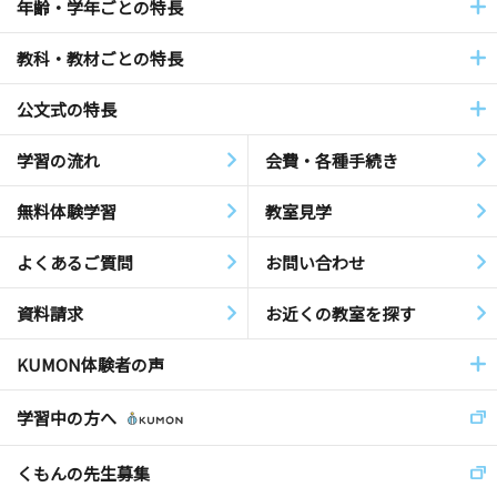
年齢・学年ごとの特長
教科・教材ごとの特長
公文式の特長
学習の流れ
会費・各種手続き
無料体験学習
教室見学
よくあるご質問
お問い合わせ
資料請求
お近くの教室を探す
KUMON体験者の声
学習中の方へ
くもんの先生募集