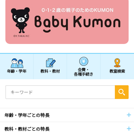
会費・
年齢・学年
教科・教材
教室検索
各種手続き
年齢・学年ごとの特長
教科・教材ごとの特長