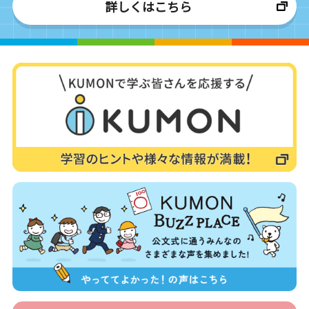
詳しくはこちら