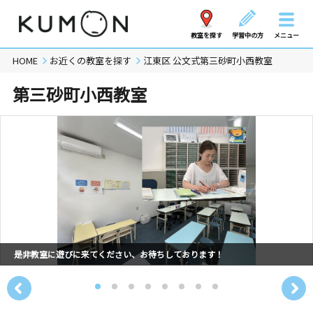
教室を探す
学習中の方
メニュー
HOME
お近くの教室を探す
江東区 公文式第三砂町小西教室
第三砂町小西教室
是非教室に遊びに来てください、お待ちしております！