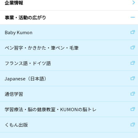
企業情報
事業・活動の広がり
Baby Kumon
ペン習字・かきかた・筆ペン・毛筆
フランス語・ドイツ語
Japanese（日本語）
通信学習
学習療法・脳の健康教室・KUMONの脳トレ
くもん出版