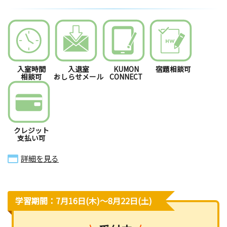
入室時間
入退室
KUMON
宿題相談可
相談可
おしらせメール
CONNECT
クレジット
支払い可
詳細を見る
学習期間：7月16日(木)〜8月22日(土)