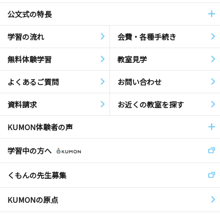
公文式の特長
学習の流れ
会費・各種手続き
無料体験学習
教室見学
よくあるご質問
お問い合わせ
資料請求
お近くの教室を探す
KUMON体験者の声
学習中の方へ
くもんの先生募集
KUMONの原点