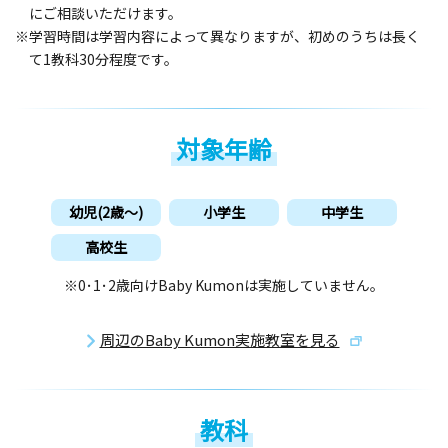
にご相談いただけます。
※学習時間は学習内容によって異なりますが、初めのうちは長く
て1教科30分程度です。
対象年齢
幼児(2歳〜)
小学生
中学生
高校生
※0･1･2歳向けBaby Kumonは実施していません。
周辺のBaby Kumon実施教室を見る
教科