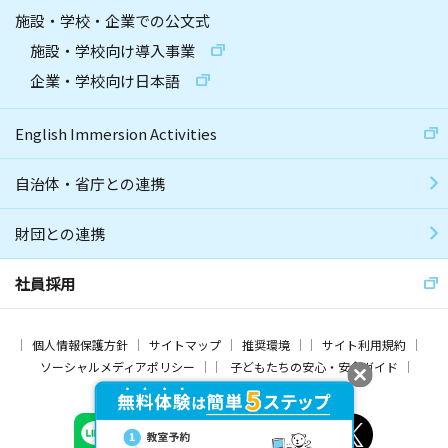
施設・学校・企業での公文式
施設・学校向け導入事業
企業・学校向け日本語
English Immersion Activities
自治体・省庁との連携
財団との連携
社員採用
個人情報保護方針
サイトマップ
推奨環境
サイト利用規約
ソーシャルメディアポリシー
子どもたちの安心・安全ガイド