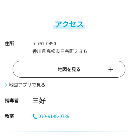
アクセス
住所
〒761-0450
香川県高松市三谷町３３６
地図を見る
地図アプリで見る
三好
指導者
教室
070-9148-0739