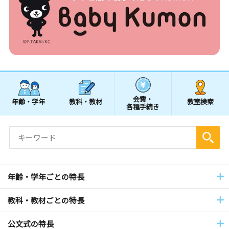
会費・
年齢・学年
教科・教材
教室検索
各種手続き
年齢・学年ごとの特長
教科・教材ごとの特長
公文式の特長