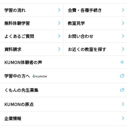
学習の流れ
会費・各種手続き
無料体験学習
教室見学
よくあるご質問
お問い合わせ
資料請求
お近くの教室を探す
KUMON体験者の声
学習中の方へ
くもんの先生募集
KUMONの原点
企業情報