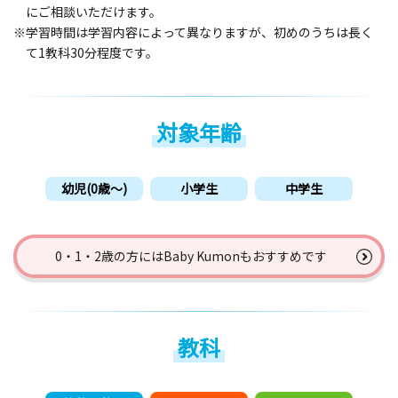
にご相談いただけます。
※学習時間は学習内容によって異なりますが、初めのうちは長く
て1教科30分程度です。
対象年齢
幼児(0歳〜)
小学生
中学生
0・1・2歳の方には
Baby Kumonもおすすめです
教科