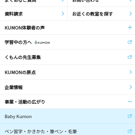
資料請求
お近くの教室を探す
KUMON体験者の声
学習中の方へ
くもんの先生募集
KUMONの原点
企業情報
事業・活動の広がり
Baby Kumon
ペン習字・かきかた・筆ペン・毛筆