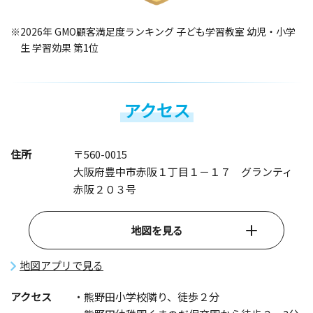
※2026年 GMO顧客満足度ランキング 子ども学習教室 幼児・小学
生 学習効果 第1位
アクセス
住所
〒560-0015
大阪府豊中市赤阪１丁目１－１７ グランティ
赤阪２０３号
地図を見る
地図アプリで見る
アクセス
・熊野田小学校隣り、徒歩２分