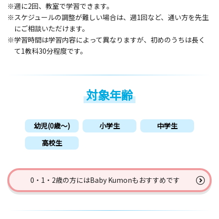
※週に2回、教室で学習できます。
※スケジュールの調整が難しい場合は、週1回など、通い方を先生
にご相談いただけます。
※学習時間は学習内容によって異なりますが、初めのうちは長く
て1教科30分程度です。
対象年齢
幼児(0歳〜)
小学生
中学生
高校生
0・1・2歳の方には
Baby Kumonもおすすめです