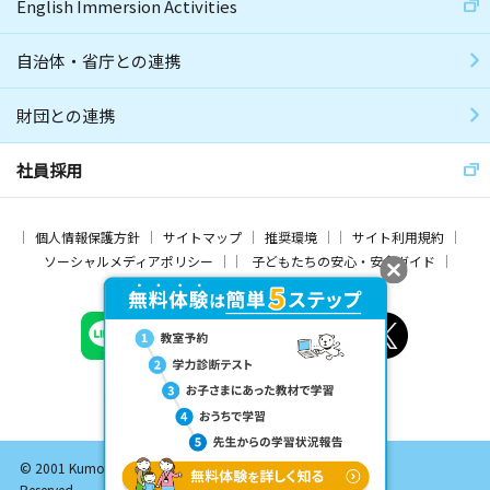
English Immersion Activities
自治体・省庁との連携
財団との連携
社員採用
個人情報保護方針
サイトマップ
推奨環境
サイト利用規約
ソーシャルメディアポリシー
子どもたちの安心・安全ガイド
© 2001 Kumon Institute of Education Co., Ltd. All Rights
Reserved.