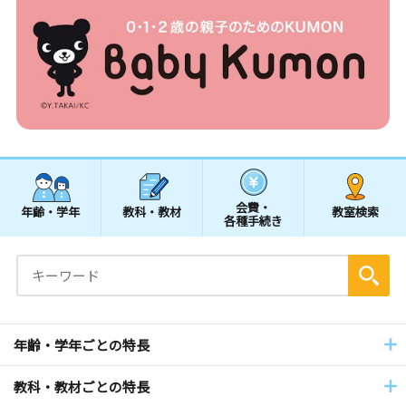
会費・
年齢・学年
教科・教材
教室検索
各種手続き
年齢・学年ごとの特長
教科・教材ごとの特長