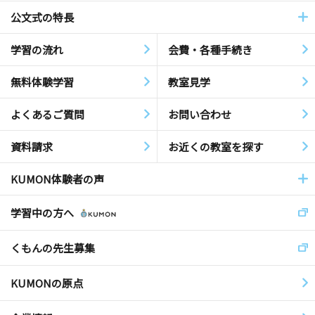
公文式の特長
学習の流れ
会費・各種手続き
無料体験学習
教室見学
よくあるご質問
お問い合わせ
資料請求
お近くの教室を探す
KUMON体験者の声
学習中の方へ
くもんの先生募集
KUMONの原点