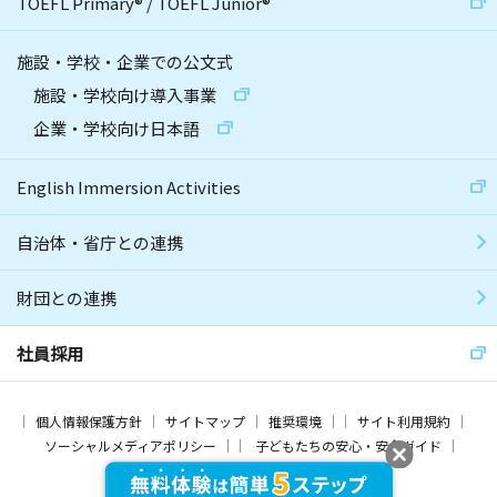
TOEFL Primary
®
/
TOEFL Junior
®
施設・学校・企業での公文式
施設・学校向け導入事業
企業・学校向け日本語
English Immersion Activities
自治体・省庁との連携
財団との連携
社員採用
個人情報保護方針
サイトマップ
推奨環境
サイト利用規約
ソーシャルメディアポリシー
子どもたちの安心・安全ガイド