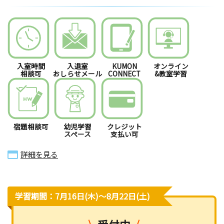
入室時間
入退室
KUMON
オンライン
相談可
おしらせメール
CONNECT
&教室学習
宿題相談可
幼児学習
クレジット
スペース
支払い可
詳細を見る
学習期間：7月16日(木)〜8月22日(土)