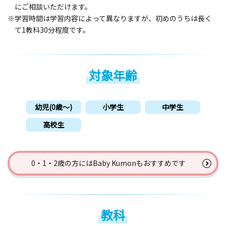
にご相談いただけます。
※学習時間は学習内容によって異なりますが、初めのうちは長く
て1教科30分程度です。
対象年齢
幼児(0歳〜)
小学生
中学生
高校生
0・1・2歳の方には
Baby Kumonもおすすめです
教科