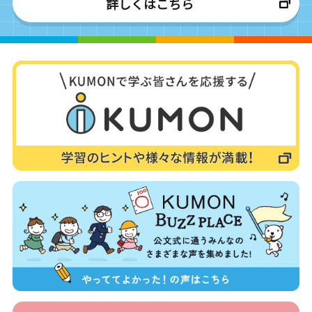
詳しくはこちら