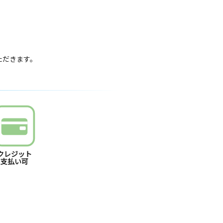
いただきます。
クレジット
支払い可