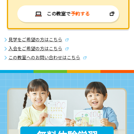
この教室で
予約する
見学をご希望の方はこちら
入会をご希望の方はこちら
この教室へのお問い合わせはこちら