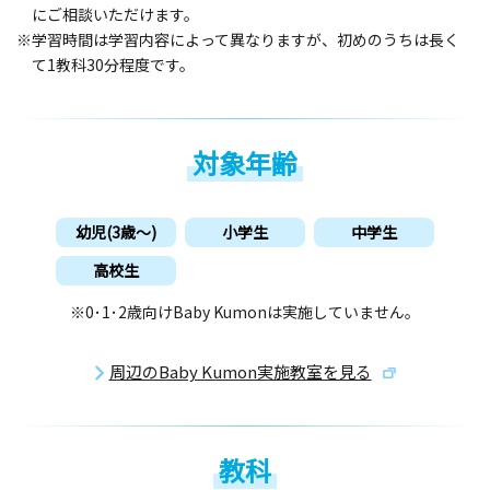
にご相談いただけます。
※学習時間は学習内容によって異なりますが、初めのうちは長く
て1教科30分程度です。
対象年齢
幼児(3歳〜)
小学生
中学生
高校生
※0･1･2歳向けBaby Kumonは実施していません。
周辺のBaby Kumon実施教室を見る
教科