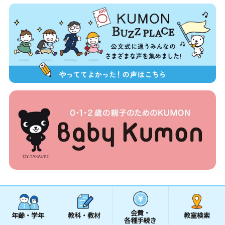
会費・
年齢・学年
教科・教材
教室検索
各種手続き