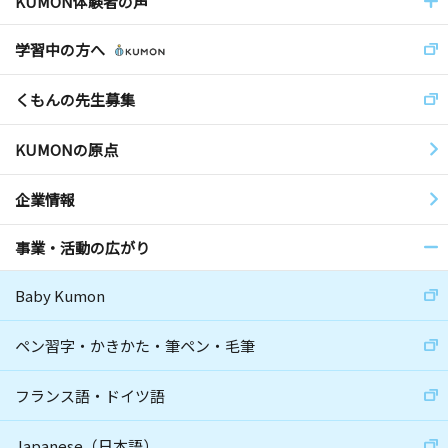
KUMON体験者の声
学習中の方へ
くもんの先生募集
KUMONの原点
企業情報
事業・活動の広がり
Baby Kumon
ペン習字・かきかた・筆ペン・毛筆
フランス語・ドイツ語
Japanese（日本語）