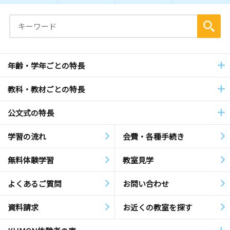
年齢・学年ごとの特長
教科・教材ごとの特長
公文式の特長
学習の流れ
会費・各種手続き
無料体験学習
教室見学
よくあるご質問
お問い合わせ
資料請求
お近くの教室を探す