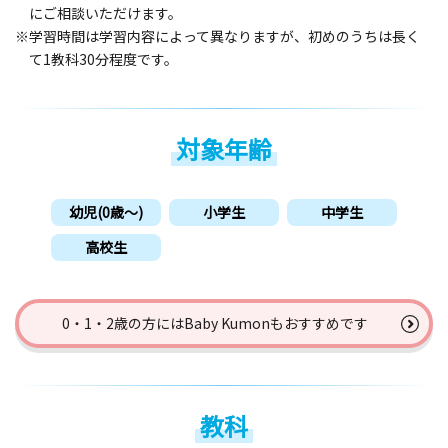
にご相談いただけます。
※学習時間は学習内容によって異なりますが、初めのうちは長く
て1教科30分程度です。
対象年齢
幼児(0歳〜)
小学生
中学生
高校生
0・1・2歳の方には
Baby Kumonもおすすめです
教科