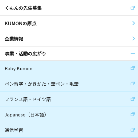
くもんの先生募集
KUMONの原点
企業情報
事業・活動の広がり
Baby Kumon
ペン習字・かきかた・筆ペン・毛筆
フランス語・ドイツ語
Japanese（日本語）
通信学習