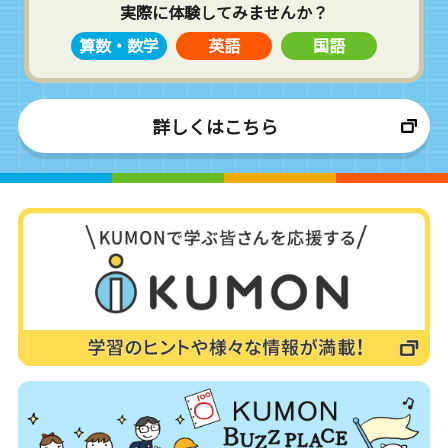
実際に体験してみませんか？
算数・数学
英語
国語
詳しくはこちら