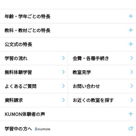
年齢・学年ごとの特長
教科・教材ごとの特長
公文式の特長
学習の流れ
会費・各種手続き
無料体験学習
教室見学
よくあるご質問
お問い合わせ
資料請求
お近くの教室を探す
KUMON体験者の声
学習中の方へ