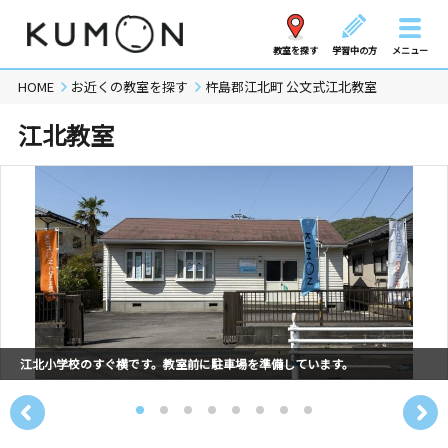
教室を探す
学習中の方
メニュー
HOME
お近くの教室を探す
杵島郡江北町 公文式江北教室
江北教室
江北小学校のすぐ横です。教室前に駐車場を準備しています。