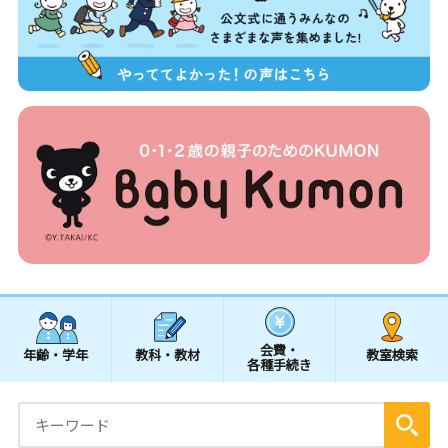
会費・
年齢・学年
教科・教材
教室検索
各種手続き