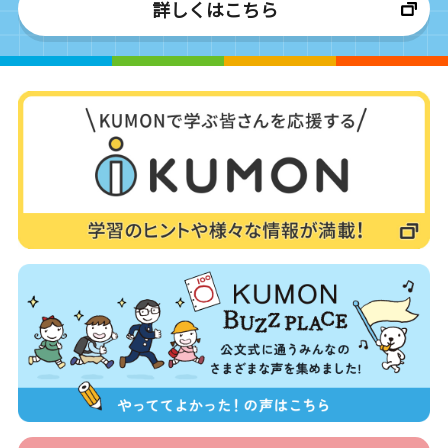
詳しくはこちら