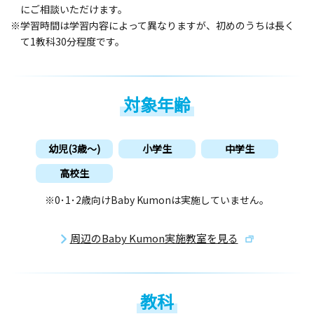
にご相談いただけます。
※学習時間は学習内容によって異なりますが、初めのうちは長く
て1教科30分程度です。
対象年齢
幼児(3歳〜)
小学生
中学生
高校生
※0･1･2歳向けBaby Kumonは実施していません。
周辺のBaby Kumon実施教室を見る
教科