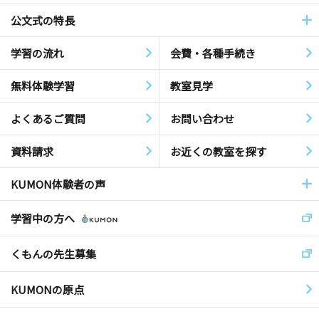
公文式の特長
学習の流れ
会費・各種手続き
無料体験学習
教室見学
よくあるご質問
お問い合わせ
資料請求
お近くの教室を探す
KUMON体験者の声
学習中の方へ
くもんの先生募集
KUMONの原点