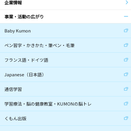
企業情報
事業・活動の広がり
Baby Kumon
ペン習字・かきかた・筆ペン・毛筆
フランス語・ドイツ語
Japanese（日本語）
通信学習
学習療法・脳の健康教室・KUMONの脳トレ
くもん出版