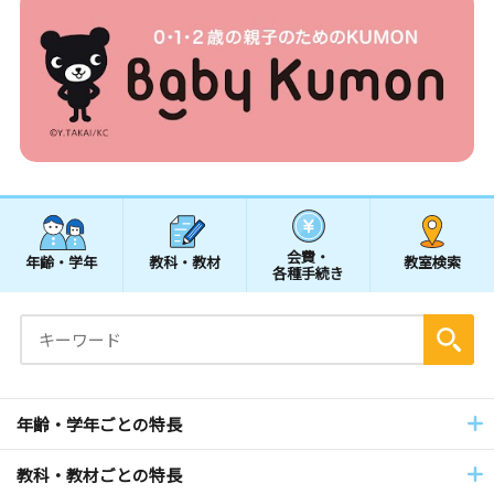
会費・
年齢・学年
教科・教材
教室検索
各種手続き
年齢・学年ごとの特長
教科・教材ごとの特長