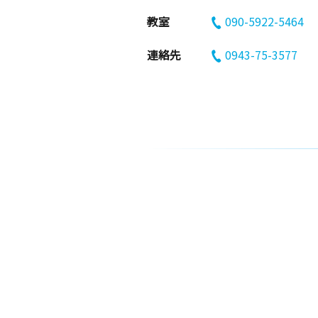
教室
090-5922-5464
連絡先
0943-75-3577