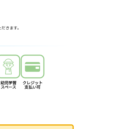
いただきます。
幼児学習
クレジット
スペース
支払い可