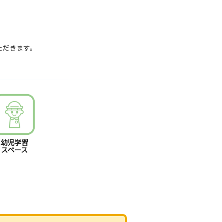
いただきます。
幼児学習
スペース