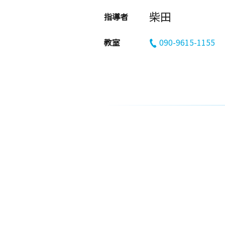
柴田
指導者
教室
090-9615-1155