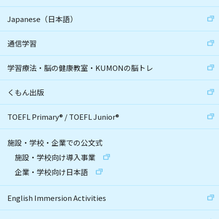
Japanese（日本語）
通信学習
学習療法・脳の健康教室・KUMONの脳トレ
くもん出版
TOEFL Primary
®
/
TOEFL Junior
®
施設・学校・企業での公文式
施設・学校向け導入事業
企業・学校向け日本語
English Immersion Activities