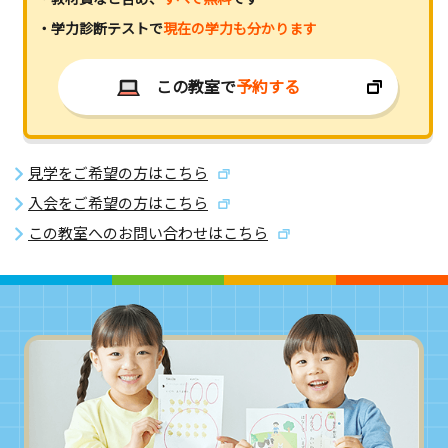
・学力診断テストで
現在の学力も分かります
この教室で
予約する
見学をご希望の方はこちら
入会をご希望の方はこちら
この教室へのお問い合わせはこちら