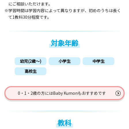
にご相談いただけます。
※学習時間は学習内容によって異なりますが、初めのうちは長く
て1教科30分程度です。
対象年齢
幼児(2歳〜)
小学生
中学生
高校生
0・1・2歳の方には
Baby Kumonもおすすめです
教科