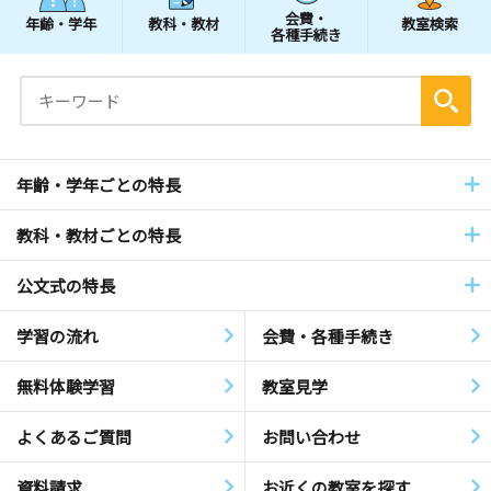
会費・
年齢・学年
教科・教材
教室検索
各種手続き
年齢・学年ごとの特長
教科・教材ごとの特長
公文式の特長
学習の流れ
会費・各種手続き
無料体験学習
教室見学
よくあるご質問
お問い合わせ
資料請求
お近くの教室を探す