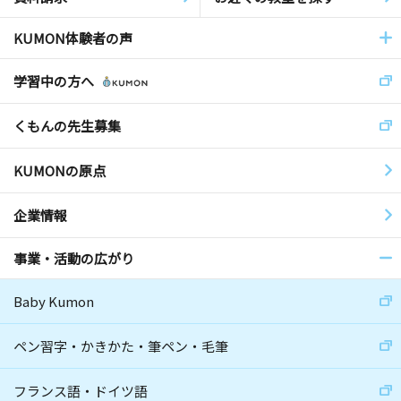
KUMON体験者の声
学習中の方へ
くもんの先生募集
KUMONの原点
企業情報
事業・活動の広がり
Baby Kumon
ペン習字・かきかた・筆ペン・毛筆
フランス語・ドイツ語