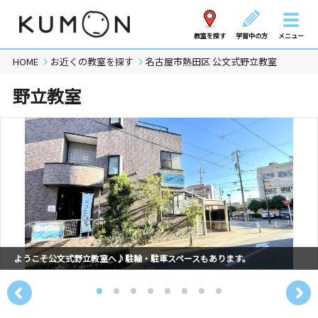
教室を探す
学習中の方
メニュー
HOME
お近くの教室を探す
名古屋市熱田区 公文式野立教室
野立教室
ようこそ公文式野立教室へ♪駐輪・駐車スペースもあります。